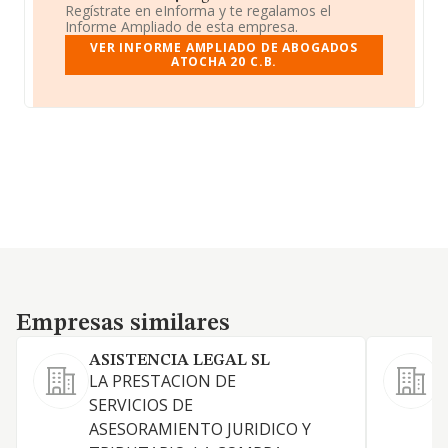
Regístrate en eInforma y te regalamos el
Informe Ampliado de esta empresa.
VER INFORME AMPLIADO DE ABOGADOS
ATOCHA 20 C.B.
Empresas similares
Empresas similares
ASISTENCIA LEGAL SL
LA PRESTACION DE
SERVICIOS DE
D
ASESORAMIENTO JURIDICO Y