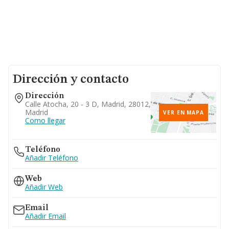
Dirección y contacto
Dirección
Calle Atocha, 20 - 3 D, Madrid, 28012,
Madrid
VER EN MAPA
Como llegar
Teléfono
Añadir Teléfono
Web
Añadir Web
Email
Añadir Email