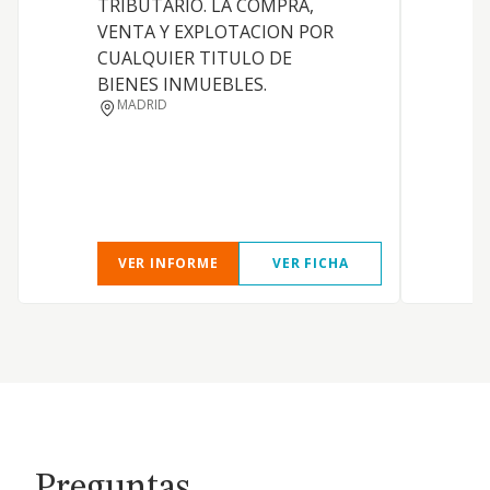
TRIBUTARIO. LA COMPRA,
VENTA Y EXPLOTACION POR
CUALQUIER TITULO DE
BIENES INMUEBLES.
MADRID
VER INFORME
VER FICHA
Preguntas