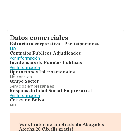
Datos comerciales
Estructura corporativa - Participaciones
NO
Contratos Públicos Adjudicados
Ver Información
Incidencias de Fuentes Públicas
Ver Información
Operaciones Internacionales
No constan
Grupo Sector
Servicios empresariales
Responsabilidad Social Empresarial
Ver Información
Cotiza en Bolsa
NO
Ver el informe ampliado de Abogados
Atocha 20 C.b. ¡Es gratis!