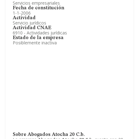
Servicios empresariales
Fecha de constitución
1-1-2006
Actividad
Servicio jurídicos
Actividad CNAE
6910 - Actividades jurídicas
Estado de la empresa
Posiblemente inactiva
Sobre Abogados Atocha 20 C.b.