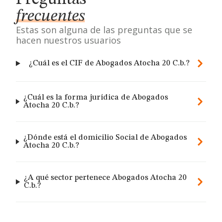
frecuentes
Estas son alguna de las preguntas que se
hacen nuestros usuarios
¿Cuál es el CIF de Abogados Atocha 20 C.b.?
¿Cuál es la forma jurídica de Abogados
Atocha 20 C.b.?
¿Dónde está el domicilio Social de Abogados
Atocha 20 C.b.?
¿A qué sector pertenece Abogados Atocha 20
C.b.?