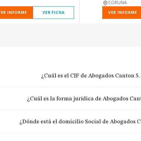
CORUNA
VER INFORME
VER FICHA
VER INFORME
¿Cuál es el CIF de Abogados Canton 5. 
¿Cuál es la forma jurídica de Abogados Cant
¿Dónde está el domicilio Social de Abogados Ca