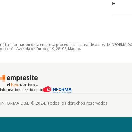
(1) La información de la empresa procede de la base de datos de INFORMA D&B S
dirección Avenida de Europa, 19, 28108, Madrid.
Información ofrecida por
INFORMA D&B © 2024. Todos los derechos reservados