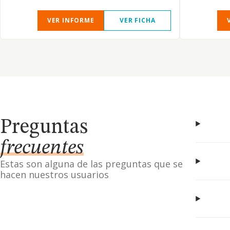
VER INFORME
VER FICHA
Preguntas
frecuentes
Estas son alguna de las preguntas que se
hacen nuestros usuarios