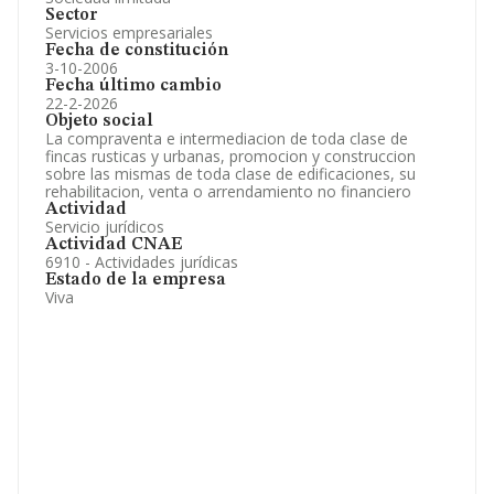
Sector
Servicios empresariales
Fecha de constitución
3-10-2006
Fecha último cambio
22-2-2026
Objeto social
La compraventa e intermediacion de toda clase de
fincas rusticas y urbanas, promocion y construccion
sobre las mismas de toda clase de edificaciones, su
rehabilitacion, venta o arrendamiento no financiero
Actividad
Servicio jurídicos
Actividad CNAE
6910 - Actividades jurídicas
Estado de la empresa
Viva