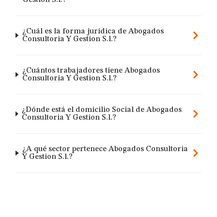
Gestion S.l.?
¿Cuál es la forma jurídica de Abogados
Consultoria Y Gestion S.l.?
¿Cuántos trabajadores tiene Abogados
Consultoria Y Gestion S.l.?
¿Dónde está el domicilio Social de Abogados
Consultoria Y Gestion S.l.?
¿A qué sector pertenece Abogados Consultoria
Y Gestion S.l.?