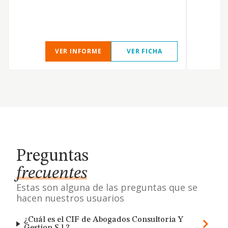
VER INFORME
VER FICHA
Preguntas
frecuentes
Estas son alguna de las preguntas que se
hacen nuestros usuarios
¿Cuál es el CIF de Abogados Consultoria Y