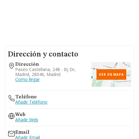
Dirección y contacto
Dirección
Paseo Castellana, 248 - Bj Dr,
Madrid, 28046, Madrid
VER EN MAPA
Como llegar
Teléfono
Añadir Teléfono
Web
Añadir Web
Email
Añadir Email