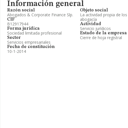
Información general
Razón social
Objeto social
Abogados & Corporate Finance Slp.
La actividad propia de los
abogacía
CIF
B12917944
Actividad
Servicio jurídicos
Forma jurídica
Sociedad limitada profesional
Estado de la empresa
Cierre de hoja registral
Sector
Servicios empresariales
Fecha de constitución
10-1-2014