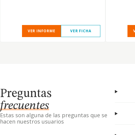
VER INFORME
VER FICHA
Preguntas
frecuentes
Estas son alguna de las preguntas que se
hacen nuestros usuarios