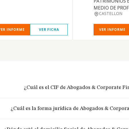
PATRIMONIOS E
MEDIO DE PROF
CASTELLON
VER INFORME
VER FICHA
VER INFORME
¿Cuál es el CIF de Abogados & Corporate Fi
¿Cuál es la forma jurídica de Abogados & Corpora