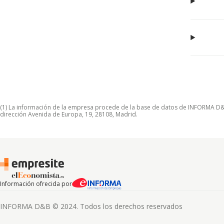
(1) La información de la empresa procede de la base de datos de INFORMA D&B S
dirección Avenida de Europa, 19, 28108, Madrid.
Información ofrecida por
INFORMA D&B © 2024. Todos los derechos reservados