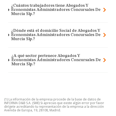
¿Cuántos trabajadores tiene Abogados Y
Economistas Administradores Concursales De
Murcia Slp.?
¿Dónde está el domicilio Social de Abogados Y
Economistas Administradores Concursales De
Murcia Slp.?
¿A qué sector pertenece Abogados Y
Economistas Administradores Concursales De
Murcia Slp.?
(1) La información de la empresa procede de la base de datos de
INFORMA D&B S.A. (SME) Si aprecias que existe algún error por favor
dirígete acreditando tu representación de la empresa a la dirección
Avenida de Europa, 19, 28108, Madrid.