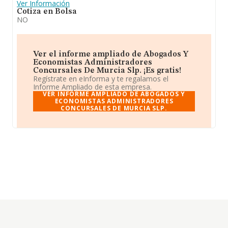
Ver Información
Cotiza en Bolsa
NO
Ver el informe ampliado de Abogados Y
Economistas Administradores
Concursales De Murcia Slp. ¡Es gratis!
Regístrate en eInforma y te regalamos el
Informe Ampliado de esta empresa.
VER INFORME AMPLIADO DE ABOGADOS Y
ECONOMISTAS ADMINISTRADORES
CONCURSALES DE MURCIA SLP.