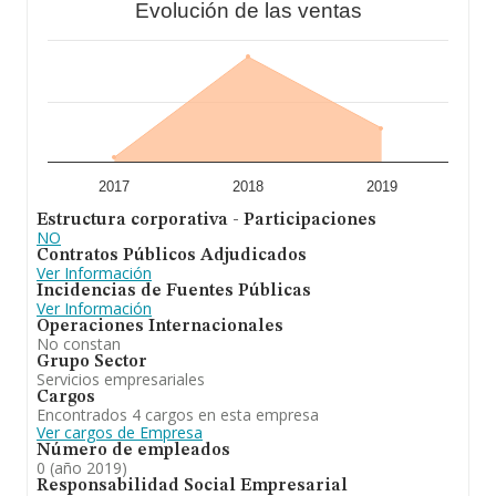
Evolución de las ventas
2017
2018
2019
Estructura corporativa - Participaciones
NO
Contratos Públicos Adjudicados
Ver Información
Incidencias de Fuentes Públicas
Ver Información
Operaciones Internacionales
No constan
Grupo Sector
Servicios empresariales
Cargos
Encontrados 4 cargos en esta empresa
Ver cargos de Empresa
Número de empleados
0 (año 2019)
Responsabilidad Social Empresarial