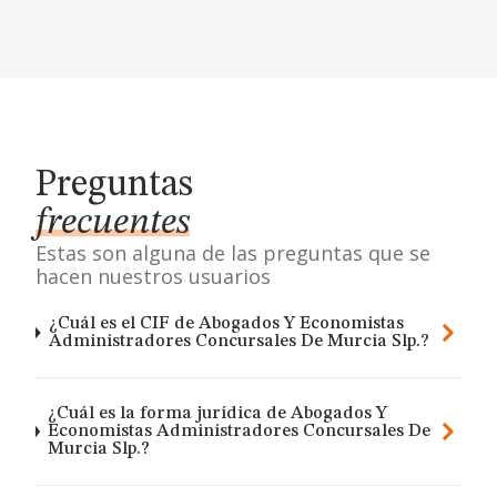
Preguntas
frecuentes
Estas son alguna de las preguntas que se
hacen nuestros usuarios
¿Cuál es el CIF de Abogados Y Economistas
Administradores Concursales De Murcia Slp.?
¿Cuál es la forma jurídica de Abogados Y
Economistas Administradores Concursales De
Murcia Slp.?