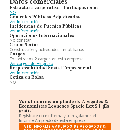
Datos comerciales
Estructura corporativa - Participaciones
NO
Contratos Públicos Adjudicados
Ver Información
Incidencias de Fuentes Públicas
Ver Información
Operaciones Internacionales
No constan
Grupo Sector
Construcción y actividades inmobiliarias
Cargos
Encontrados 2 cargos en esta empresa
Ver cargos de Empresa
Responsabilidad Social Empresarial
Ver Información
Cotiza en Bolsa
NO
Ver el informe ampliado de Abogados &
Economistas Leoneses Spacio Lex S.l. ¡Es
gratis!
Regístrate en eInforma y te regalamos el
Informe Ampliado de esta empresa.
VER INFORME AMPLIADO DE ABOGADOS &