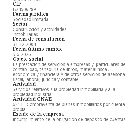
CIF
B24506289
Forma jurídica
Sociedad limitada
Sector
Construcción y actividades
inmobiliarias
Fecha de constitución
31-12-2004
Fecha último cambio
5-6-2026
Objeto social
La prestacion de servicios a empresas y. particulares de
contabilidad, teneduria de libros, material fiscal,
economica y financiera y de otros servicios de asesoria
fiscal, laboral, juridica y contable
Actividad
Servicios relativos a la propiedad inmobiliaria y a la
propiedad industrial
Actividad CNAE
6811 - Compraventa de bienes inmobiliarios por cuenta
propia
Estado de la empresa
Incumplimiento de la obligación de depósito de cuentas