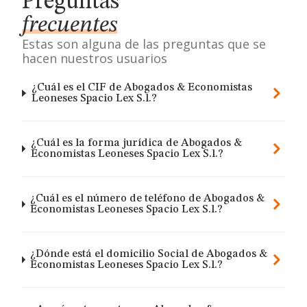
Preguntas
frecuentes
Estas son alguna de las preguntas que se
hacen nuestros usuarios
¿Cuál es el CIF de Abogados & Economistas
Leoneses Spacio Lex S.l.?
¿Cuál es la forma jurídica de Abogados &
Economistas Leoneses Spacio Lex S.l.?
¿Cuál es el número de teléfono de Abogados &
Economistas Leoneses Spacio Lex S.l.?
¿Dónde está el domicilio Social de Abogados &
Economistas Leoneses Spacio Lex S.l.?