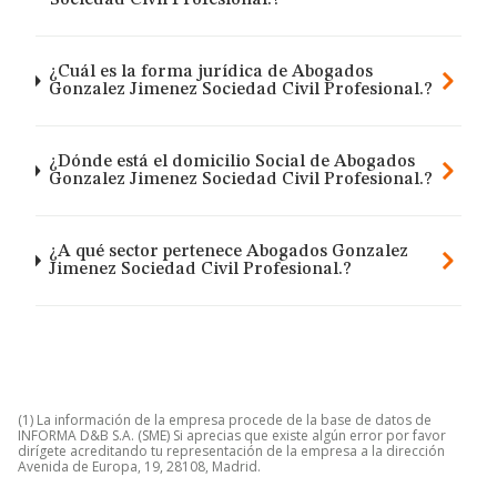
Sociedad Civil Profesional.?
¿Cuál es la forma jurídica de Abogados
Gonzalez Jimenez Sociedad Civil Profesional.?
¿Dónde está el domicilio Social de Abogados
Gonzalez Jimenez Sociedad Civil Profesional.?
¿A qué sector pertenece Abogados Gonzalez
Jimenez Sociedad Civil Profesional.?
(1) La información de la empresa procede de la base de datos de
INFORMA D&B S.A. (SME) Si aprecias que existe algún error por favor
dirígete acreditando tu representación de la empresa a la dirección
Avenida de Europa, 19, 28108, Madrid.