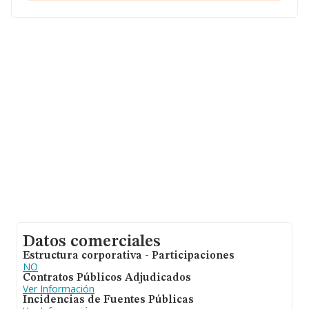
Datos comerciales
Estructura corporativa - Participaciones
NO
Contratos Públicos Adjudicados
Ver Información
Incidencias de Fuentes Públicas