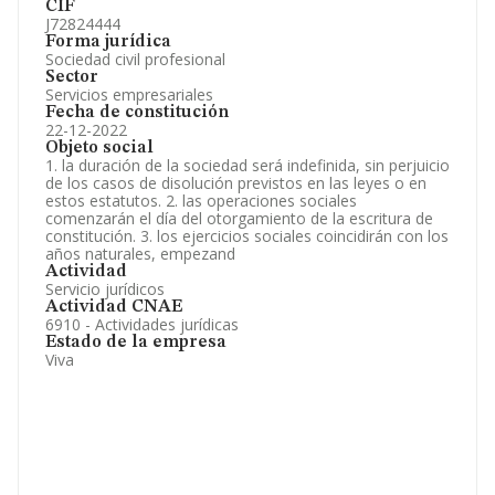
CIF
J72824444
Forma jurídica
Sociedad civil profesional
Sector
Servicios empresariales
Fecha de constitución
22-12-2022
Objeto social
1. la duración de la sociedad será indefinida, sin perjuicio
de los casos de disolución previstos en las leyes o en
estos estatutos. 2. las operaciones sociales
comenzarán el día del otorgamiento de la escritura de
constitución. 3. los ejercicios sociales coincidirán con los
años naturales, empezand
Actividad
Servicio jurídicos
Actividad CNAE
6910 - Actividades jurídicas
Estado de la empresa
Viva