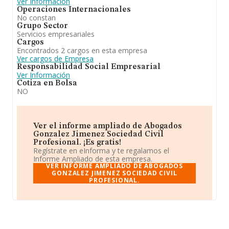
Ver Información
Operaciones Internacionales
No constan
Grupo Sector
Servicios empresariales
Cargos
Encontrados 2 cargos en esta empresa
Ver cargos de Empresa
Responsabilidad Social Empresarial
Ver Información
Cotiza en Bolsa
NO
Ver el informe ampliado de Abogados
Gonzalez Jimenez Sociedad Civil
Profesional. ¡Es gratis!
Regístrate en eInforma y te regalamos el
Informe Ampliado de esta empresa.
VER INFORME AMPLIADO DE ABOGADOS
GONZALEZ JIMENEZ SOCIEDAD CIVIL
PROFESIONAL.