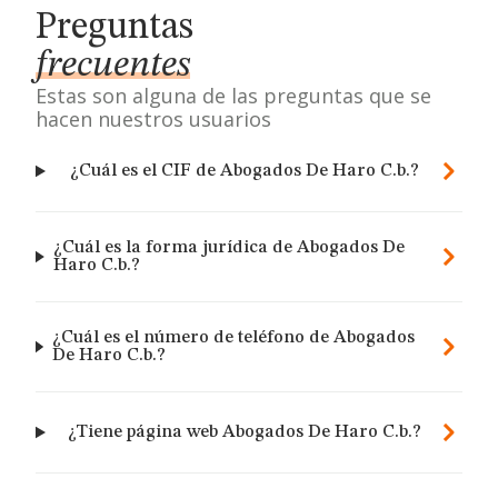
Preguntas
frecuentes
Estas son alguna de las preguntas que se
hacen nuestros usuarios
¿Cuál es el CIF de Abogados De Haro C.b.?
¿Cuál es la forma jurídica de Abogados De
Haro C.b.?
¿Cuál es el número de teléfono de Abogados
De Haro C.b.?
¿Tiene página web Abogados De Haro C.b.?