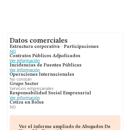
Datos comerciales
Estructura corporativa - Participaciones
NO
Contratos Públicos Adjudicados
Ver Información
Incidencias de Fuentes Públicas
Ver Información
Operaciones Internacionales
No constan
Grupo Sector
Servicios empresariales
Responsabilidad Social Empresarial
Ver Información
Cotiza en Bolsa
NO
Ver el informe ampliado de Abogados De