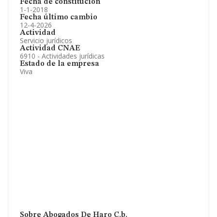
Fecha de constitución
1-1-2018
Fecha último cambio
12-4-2026
Actividad
Servicio jurídicos
Actividad CNAE
6910 - Actividades jurídicas
Estado de la empresa
Viva
Sobre Abogados De Haro C.b.