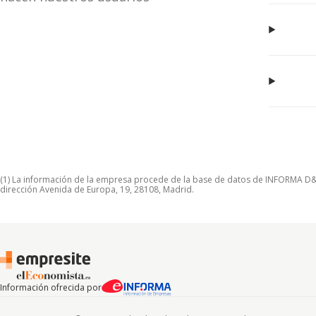
(1) La información de la empresa procede de la base de datos de INFORMA D&B S
dirección Avenida de Europa, 19, 28108, Madrid.
Información ofrecida por