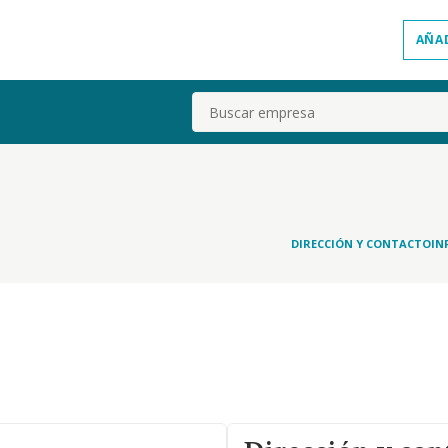
AÑA
Buscar
DIRECCIÓN Y CONTACTO
IN