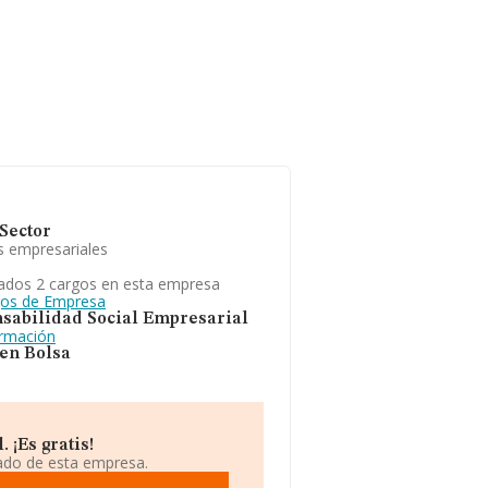
Sector
s empresariales
ados 2 cargos en esta empresa
gos de Empresa
sabilidad Social Empresarial
ormación
 en Bolsa
 ¡Es gratis!
iado de esta empresa.