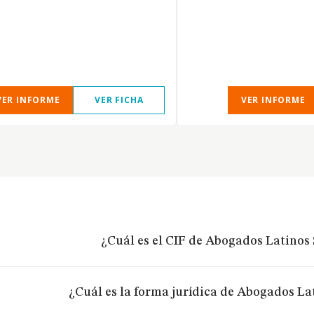
VER INFORME
VER FICHA
VER INFORME
¿Cuál es el CIF de Abogados Latinos 
¿Cuál es la forma jurídica de Abogados Lat