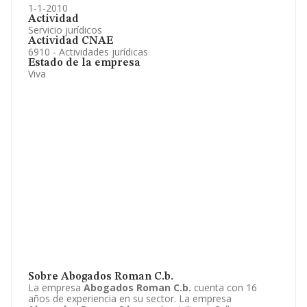
1-1-2010
Actividad
Servicio jurídicos
Actividad CNAE
6910 - Actividades jurídicas
Estado de la empresa
Viva
Sobre Abogados Roman C.b.
La empresa
Abogados Roman C.b.
cuenta con 16
años de experiencia en su sector. La empresa