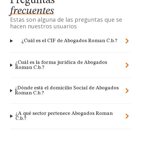
Preguntas
frecuentes
Estas son alguna de las preguntas que se
hacen nuestros usuarios
¿Cuál es el CIF de Abogados Roman C.b.?
¿Cuál es la forma jurídica de Abogados
Roman C.b.?
¿Dónde está el domicilio Social de Abogados
Roman C.b.?
¿A qué sector pertenece Abogados Roman
C.b.?