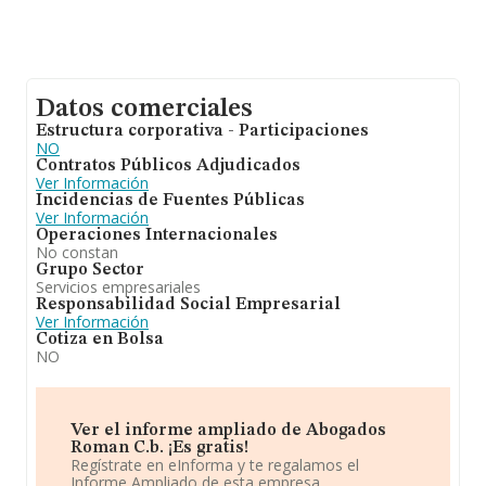
Datos comerciales
Estructura corporativa - Participaciones
NO
Contratos Públicos Adjudicados
Ver Información
Incidencias de Fuentes Públicas
Ver Información
Operaciones Internacionales
No constan
Grupo Sector
Servicios empresariales
Responsabilidad Social Empresarial
Ver Información
Cotiza en Bolsa
NO
Ver el informe ampliado de Abogados
Roman C.b. ¡Es gratis!
Regístrate en eInforma y te regalamos el
Informe Ampliado de esta empresa.