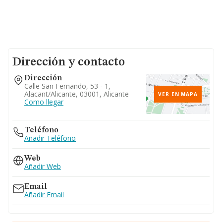
Dirección y contacto
Dirección
Calle San Fernando, 53 - 1,
Alacant/alicante, 03001, Alicante
VER EN MAPA
Como llegar
Teléfono
Añadir Teléfono
Web
Añadir Web
Email
Añadir Email