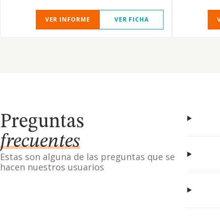
VER INFORME
VER FICHA
Preguntas
frecuentes
Estas son alguna de las preguntas que se
hacen nuestros usuarios