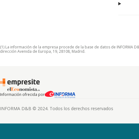
(1) La información de la empresa procede de la base de datos de INFORMA D&B S
dirección Avenida de Europa, 19, 28108, Madrid.
Información ofrecida por
INFORMA D&B © 2024. Todos los derechos reservados