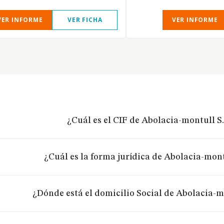
VER INFORME
VER FICHA
VER INFORME
¿Cuál es el CIF de Abolacia-montull S.
¿Cuál es la forma jurídica de Abolacia-mont
¿Dónde está el domicilio Social de Abolacia-mo