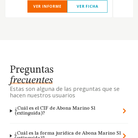
VER INFORME
VER FICHA
Preguntas
frecuentes
Estas son alguna de las preguntas que se
hacen nuestros usuarios
¿Cuál es el CIF de Abona Marino Sl
(extinguida)?
¿Cuál es la forma jurídica de Abona Marino Sl