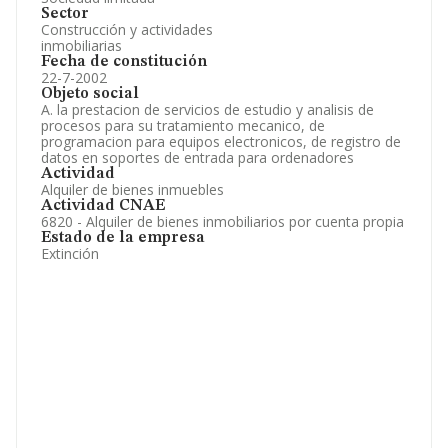
Sector
Construcción y actividades
inmobiliarias
Fecha de constitución
22-7-2002
Objeto social
A. la prestacion de servicios de estudio y analisis de
procesos para su tratamiento mecanico, de
programacion para equipos electronicos, de registro de
datos en soportes de entrada para ordenadores
Actividad
Alquiler de bienes inmuebles
Actividad CNAE
6820 - Alquiler de bienes inmobiliarios por cuenta propia
Estado de la empresa
Extinción