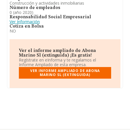
Construcción y actividades inmobiliarias
Número de empleados
0 (año 2020)
Responsabilidad Social Empresarial
Ver Información
Cotiza en Bolsa
NO
Ver el informe ampliado de Abona
Marino Sl (extinguida) ¡Es gratis!
Regístrate en eInforma y te regalamos el
Informe Ampliado de esta empresa.
VER INFORME AMPLIADO DE ABONA
MARINO SL (EXTINGUIDA)