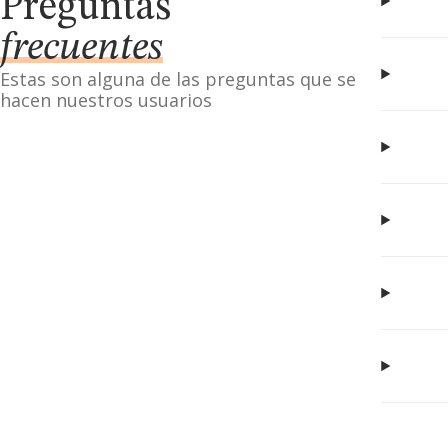
Preguntas
frecuentes
Estas son alguna de las preguntas que se
hacen nuestros usuarios