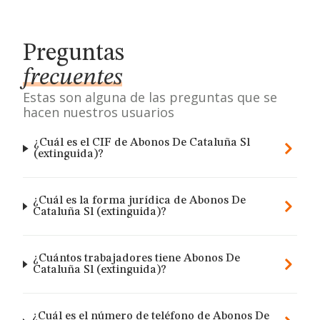
Preguntas
frecuentes
Estas son alguna de las preguntas que se
hacen nuestros usuarios
¿Cuál es el CIF de Abonos De Cataluña Sl
(extinguida)?
¿Cuál es la forma jurídica de Abonos De
Cataluña Sl (extinguida)?
¿Cuántos trabajadores tiene Abonos De
Cataluña Sl (extinguida)?
¿Cuál es el número de teléfono de Abonos De