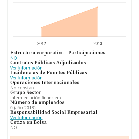
2012
2013
Estructura corporativa - Participaciones
NO
Contratos Públicos Adjudicados
Ver Información
Incidencias de Fuentes Públicas
Ver Información
Operaciones Internacionales
No constan
Grupo Sector
Intermediación financiera
Número de empleados
0 (año 2013)
Responsabilidad Social Empresarial
Ver Información
Cotiza en Bolsa
NO