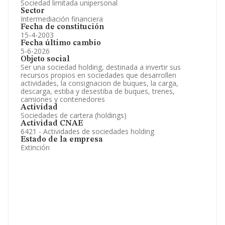
Sociedad limitada unipersonal
Sector
Intermediación financiera
Fecha de constitución
15-4-2003
Fecha último cambio
5-6-2026
Objeto social
Ser una sociedad holding, destinada a invertir sus
recursos propios en sociedades que desarrollen
actividades, la consignacion de buques, la carga,
descarga, estiba y desestiba de buques, trenes,
camiones y contenedores
Actividad
Sociedades de cartera (holdings)
Actividad CNAE
6421 - Actividades de sociedades holding
Estado de la empresa
Extinción