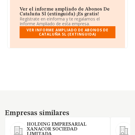
Ver el informe ampliado de Abonos De
Cataluña Sl (extinguida) ¡Es gratis!
Regístrate en eInforma y te regalamos el
Informe Ampliado de esta empresa.
VER INFORME AMPLIADO DE ABONOS DE
CATALUÑA SL (EXTINGUIDA)
Empresas similares
Empresas similares
HOLDING EMPRESARIAL
XANACOR SOCIEDAD
LIMITADA