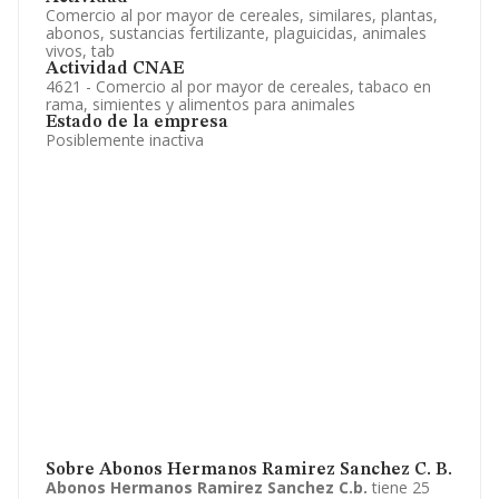
Comercio al por mayor de cereales, similares, plantas,
abonos, sustancias fertilizante, plaguicidas, animales
vivos, tab
Actividad CNAE
4621 - Comercio al por mayor de cereales, tabaco en
rama, simientes y alimentos para animales
Estado de la empresa
Posiblemente inactiva
Sobre Abonos Hermanos Ramirez Sanchez C. B.
Abonos Hermanos Ramirez Sanchez C.b.
tiene 25