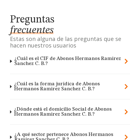
Preguntas
frecuentes
Estas son alguna de las preguntas que se
hacen nuestros usuarios
¿Cuál es el CIF de Abonos Hermanos Ramirez
Sanchez C. B.?
¿Cuál es la forma jurídica de Abonos
Hermanos Ramirez Sanchez C. B.?
¿Dónde está el domicilio Social de Abonos
Hermanos Ramirez Sanchez C. B.?
¿A qué sector pertenece Abonos Hermanos
Ramirez Sanchez C. B.?