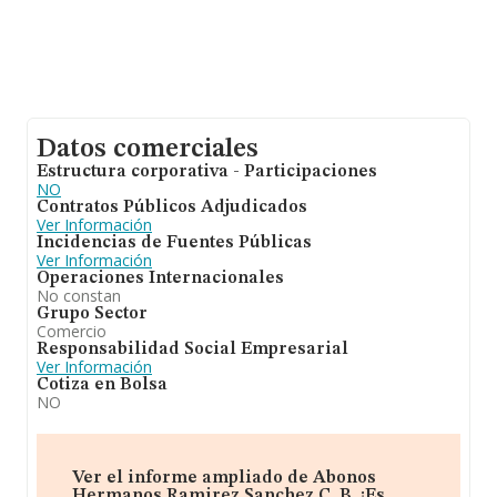
Datos comerciales
Estructura corporativa - Participaciones
NO
Contratos Públicos Adjudicados
Ver Información
Incidencias de Fuentes Públicas
Ver Información
Operaciones Internacionales
No constan
Grupo Sector
Comercio
Responsabilidad Social Empresarial
Ver Información
Cotiza en Bolsa
NO
Ver el informe ampliado de Abonos
Hermanos Ramirez Sanchez C. B. ¡Es