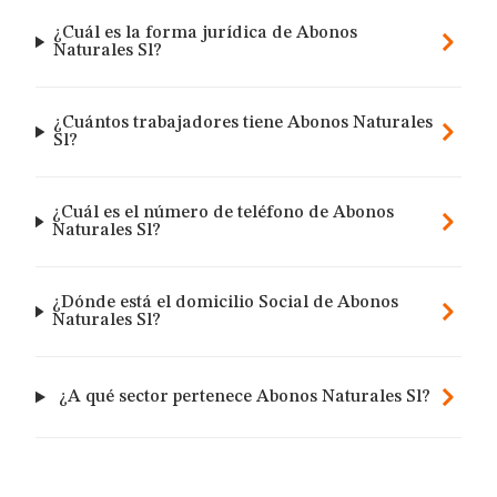
¿Cuál es la forma jurídica de Abonos
Naturales Sl?
¿Cuántos trabajadores tiene Abonos Naturales
Sl?
¿Cuál es el número de teléfono de Abonos
Naturales Sl?
¿Dónde está el domicilio Social de Abonos
Naturales Sl?
¿A qué sector pertenece Abonos Naturales Sl?