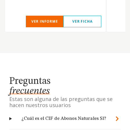
VER INFORME
VER FICHA
Preguntas
frecuentes
Estas son alguna de las preguntas que se
hacen nuestros usuarios
¿Cuál es el CIF de Abonos Naturales Sl?