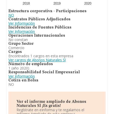
2018
2019
2020
Estructura corporativa - Participaciones
NO
Contratos Públicos Adjudicados
Ver Información
Incidencias de Fuentes Públicas
Ver Información
Operaciones Internacionales
No constan
Grupo Sector
Comercio
Cargos
Encontrados 1 cargos en esta empresa
Ver cargos de Abonos Naturales Sl
Número de empleados
1 (año 2020)
Responsabilidad Social Empresarial
Ver Información
Cotiza en Bolsa
NO
Ver el informe ampliado de Abonos
Naturales Sl ¡Es gratis!
Regístrate en eInforma y te regalamos el
Informe Ampliado de esta empresa.