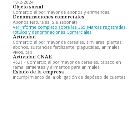
18-2-2024
Objeto social
Comercio al por mayor de abonos y enmiendas.
Denominaciones comerciales
Abonos Naturales, S.a. (abonat)
Ver informe completo sobre las 365 Marcas registradas,
rótulos y denominaciones Comerciales
Actividad
Comercio al por mayor de cereales, similares, plantas,
abonos, sustancias fertilizante, plaguicidas, animales
vivos, tab
Actividad CNAE
4621 - Comercio al por mayor de cereales, tabaco en
rama, simientes y alimentos para animales
Estado de la empresa
Incumplimiento de la obligación de depósito de cuentas