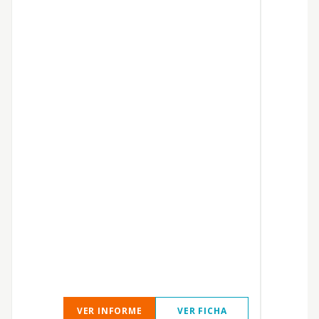
VER INFORME
VER FICHA