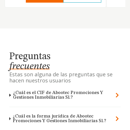
Preguntas
frecuentes
Estas son alguna de las preguntas que se
hacen nuestros usuarios
¿Cuál es el CIF de Abootec Promociones Y
Gestiones Inmobiliarias Sl.?
¿Cuál es la forma jurídica de Abootec
Promociones Y Gestiones Inmobiliarias Sl.?