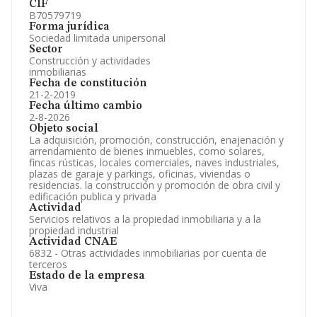
CIF
B70579719
Forma jurídica
Sociedad limitada unipersonal
Sector
Construcción y actividades
inmobiliarias
Fecha de constitución
21-2-2019
Fecha último cambio
2-8-2026
Objeto social
La adquisición, promoción, construcción, enajenación y
arrendamiento de bienes inmuebles, como solares,
fincas rústicas, locales comerciales, naves industriales,
plazas de garaje y parkings, oficinas, viviendas o
residencias. la construcción y promoción de obra civil y
edificación publica y privada
Actividad
Servicios relativos a la propiedad inmobiliaria y a la
propiedad industrial
Actividad CNAE
6832 - Otras actividades inmobiliarias por cuenta de
terceros
Estado de la empresa
Viva