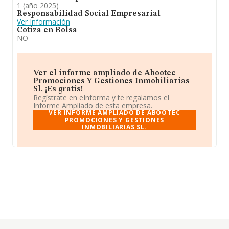
1 (año 2025)
Responsabilidad Social Empresarial
Ver Información
Cotiza en Bolsa
NO
Ver el informe ampliado de Abootec
Promociones Y Gestiones Inmobiliarias
Sl. ¡Es gratis!
Regístrate en eInforma y te regalamos el
Informe Ampliado de esta empresa.
VER INFORME AMPLIADO DE ABOOTEC
PROMOCIONES Y GESTIONES
INMOBILIARIAS SL.