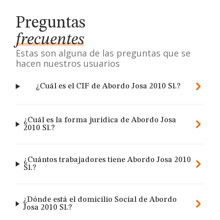
Preguntas
frecuentes
Estas son alguna de las preguntas que se
hacen nuestros usuarios
¿Cuál es el CIF de Abordo Josa 2010 Sl.?
¿Cuál es la forma jurídica de Abordo Josa
2010 Sl.?
¿Cuántos trabajadores tiene Abordo Josa 2010
Sl.?
¿Dónde está el domicilio Social de Abordo
Josa 2010 Sl.?