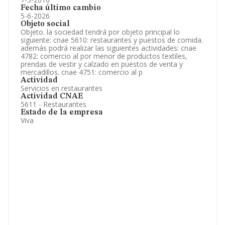
Fecha último cambio
5-6-2026
Objeto social
Objeto. la sociedad tendrá por objeto principal lo
siguiente: cnae 5610: restaurantes y puestos de comida.
además podrá realizar las siguientes actividades: cnae
4782: comercio al por menor de productos textiles,
prendas de vestir y calzado en puestos de venta y
mercadillos. cnae 4751: comercio al p
Actividad
Servicios en restaurantes
Actividad CNAE
5611 - Restaurantes
Estado de la empresa
Viva