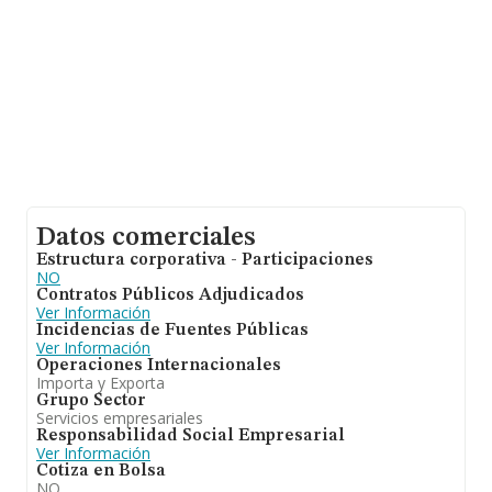
Datos comerciales
Estructura corporativa - Participaciones
NO
Contratos Públicos Adjudicados
Ver Información
Incidencias de Fuentes Públicas
Ver Información
Operaciones Internacionales
Importa y Exporta
Grupo Sector
Servicios empresariales
Responsabilidad Social Empresarial
Ver Información
Cotiza en Bolsa
NO