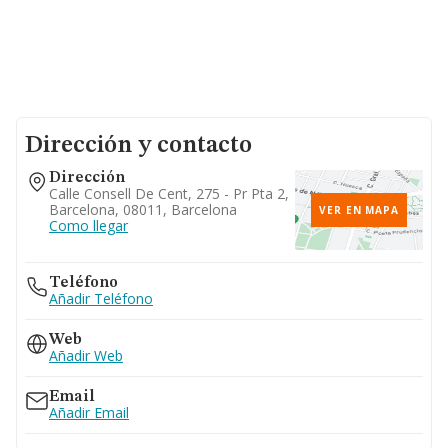
Dirección y contacto
Dirección
Calle Consell De Cent, 275 - Pr Pta 2,
Barcelona, 08011, Barcelona
VER EN MAPA
Como llegar
Teléfono
Añadir Teléfono
Web
Añadir Web
Email
Añadir Email