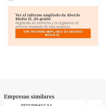
Ver el informe ampliado de Abordo
Media Sl. ¡Es gratis!
Regístrate en eInforma y te regalamos el
Informe Ampliado de esta empresa.
VER INFORME AMPLIADO DE ABORDO
MEDIA SL.
Empresas similares
Empresas similares
ESTUDISAUC S.L.