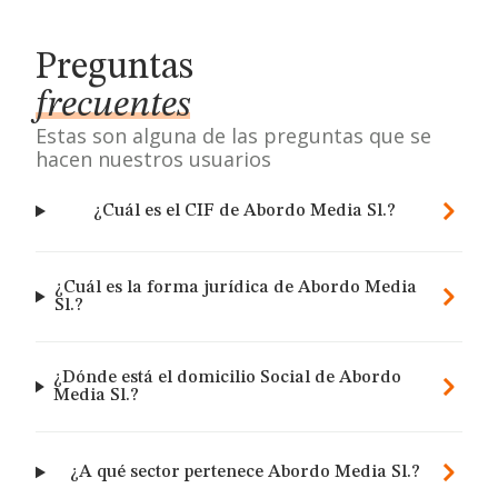
Preguntas
frecuentes
Estas son alguna de las preguntas que se
hacen nuestros usuarios
¿Cuál es el CIF de Abordo Media Sl.?
¿Cuál es la forma jurídica de Abordo Media
Sl.?
¿Dónde está el domicilio Social de Abordo
Media Sl.?
¿A qué sector pertenece Abordo Media Sl.?