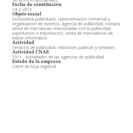
Fecha de constitución
24-2-2012
Objeto social
Exclusivista publicitario, representacion comercial y
organizacion de eventos, agencia de publicidad, compra
venta de mercancias relacionadas con la publicidad,
exportacion e importacion, venta de mercaderias de
indole informatico
Actividad
Servicios de publicidad, relaciones publicas y similares
Actividad CNAE
7311 - Actividades de las agencias de publicidad
Estado de la empresa
Cierre de hoja registral