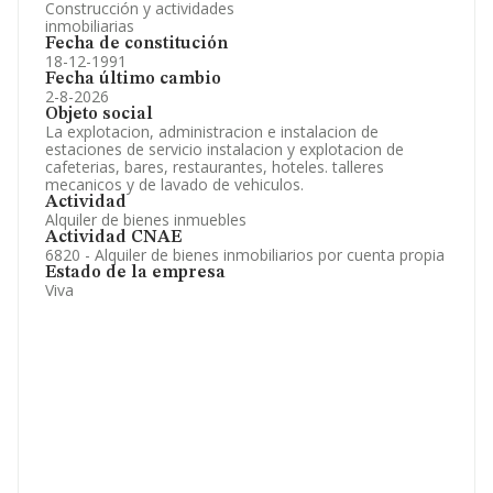
Construcción y actividades
inmobiliarias
Fecha de constitución
18-12-1991
Fecha último cambio
2-8-2026
Objeto social
La explotacion, administracion e instalacion de
estaciones de servicio instalacion y explotacion de
cafeterias, bares, restaurantes, hoteles. talleres
mecanicos y de lavado de vehiculos.
Actividad
Alquiler de bienes inmuebles
Actividad CNAE
6820 - Alquiler de bienes inmobiliarios por cuenta propia
Estado de la empresa
Viva