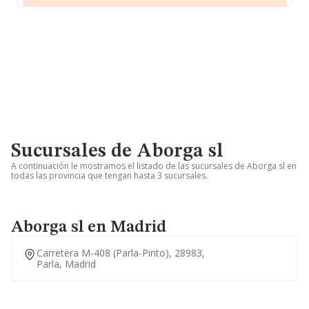
Sucursales de Aborga sl
A continuación le mostramos el listado de las sucursales de Aborga sl en
todas las provincia que tengan hasta 3 sucursales.
Aborga sl en Madrid
Carretera M-408 (parla-Pinto), 28983,
Parla, Madrid