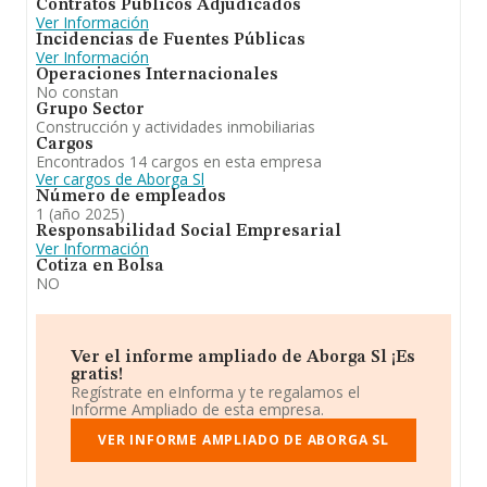
Contratos Públicos Adjudicados
Ver Información
Incidencias de Fuentes Públicas
Ver Información
Operaciones Internacionales
No constan
Grupo Sector
Construcción y actividades inmobiliarias
Cargos
Encontrados 14 cargos en esta empresa
Ver cargos de Aborga Sl
Número de empleados
1 (año 2025)
Responsabilidad Social Empresarial
Ver Información
Cotiza en Bolsa
NO
Ver el informe ampliado de Aborga Sl ¡Es
gratis!
Regístrate en eInforma y te regalamos el
Informe Ampliado de esta empresa.
VER INFORME AMPLIADO DE ABORGA SL