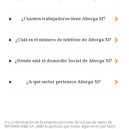
¿Cuántos trabajadores tiene Aborga Sl?
¿Cuál es el número de teléfono de Aborga Sl?
¿Dónde está el domicilio Social de Aborga Sl?
¿A qué sector pertenece Aborga Sl?
(1) La información de la empresa procede de la base de datos de
INFORMA D&B S.A. (SME) Si aprecias que existe algún error por favor