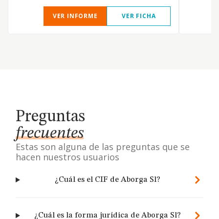
VER INFORME
VER FICHA
Preguntas
frecuentes
Estas son alguna de las preguntas que se
hacen nuestros usuarios
¿Cuál es el CIF de Aborga Sl?
¿Cuál es la forma jurídica de Aborga Sl?