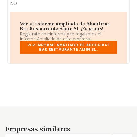
NO
Ver el informe ampliado de Aboufiras
Bar Restaurante Amin Sl. ¡Es gratis!
Regístrate en eInforma y te regalamos el
Informe Ampliado de esta empresa.
VER INFORME AMPLIADO DE ABOUFIRAS
BAR RESTAURANTE AMIN SL.
Empresas similares
Empresas similares