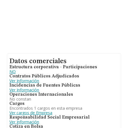
Datos comerciales
Estructura corporativa - Participaciones
NO
Contratos Públicos Adjudicados
Ver Información
Incidencias de Fuentes Públicas
Ver Información
Operaciones Internacionales
No constan
Cargos
Encontrados 1 cargos en esta empresa
Ver cargos de Empresa
Responsabilidad Social Empresarial
Ver Información
Cotiza en Bolsa