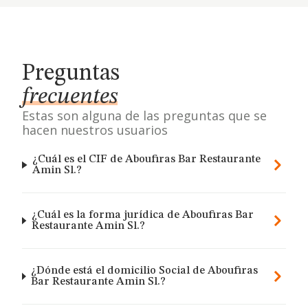
Preguntas
frecuentes
Estas son alguna de las preguntas que se
hacen nuestros usuarios
¿Cuál es el CIF de Aboufiras Bar Restaurante
Amin Sl.?
¿Cuál es la forma jurídica de Aboufiras Bar
Restaurante Amin Sl.?
¿Dónde está el domicilio Social de Aboufiras
Bar Restaurante Amin Sl.?