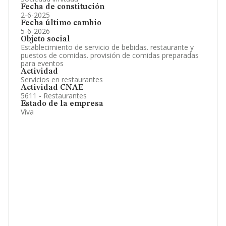
Fecha de constitución
2-6-2025
Fecha último cambio
5-6-2026
Objeto social
Establecimiento de servicio de bebidas. restaurante y
puestos de comidas. provisión de comidas preparadas
para eventos
Actividad
Servicios en restaurantes
Actividad CNAE
5611 - Restaurantes
Estado de la empresa
Viva