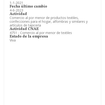
1-1-2021
Fecha último cambio
4-6-2023
Actividad
Comercio al por menor de productos textiles,
confecciones para el hogar, alfombras y similares y
artículos de tapicería
Actividad CNAE
4751 - Comercio al por menor de textiles
Estado de la empresa
Viva