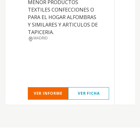
MENOR PRODUCTOS
TEXTILES CONFECCIONES O
PARA EL HOGAR ALFOMBRAS
Y SIMILARES Y ARTICULOS DE
TAPICERIA.
MADRID
VER INFORME
VER FICHA