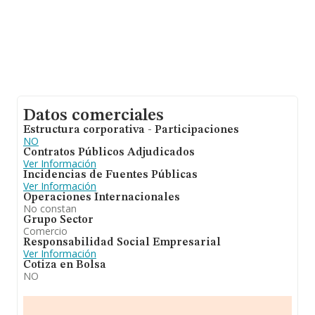
Datos comerciales
Estructura corporativa - Participaciones
NO
Contratos Públicos Adjudicados
Ver Información
Incidencias de Fuentes Públicas
Ver Información
Operaciones Internacionales
No constan
Grupo Sector
Comercio
Responsabilidad Social Empresarial
Ver Información
Cotiza en Bolsa
NO