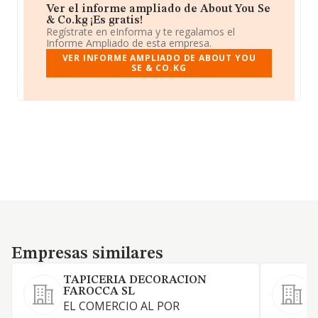
Ver el informe ampliado de About You Se
& Co.kg ¡Es gratis!
Regístrate en eInforma y te regalamos el
Informe Ampliado de esta empresa.
VER INFORME AMPLIADO DE ABOUT YOU
SE & CO.KG
Empresas similares
Empresas similares
TAPICERIA DECORACION
FAROCCA SL
EL COMERCIO AL POR