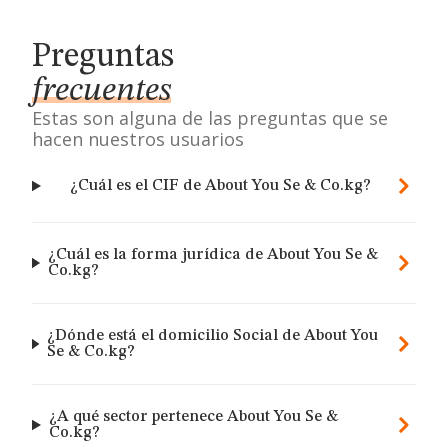
Preguntas
frecuentes
Estas son alguna de las preguntas que se
hacen nuestros usuarios
¿Cuál es el CIF de About You Se & Co.kg?
¿Cuál es la forma jurídica de About You Se &
Co.kg?
¿Dónde está el domicilio Social de About You
Se & Co.kg?
¿A qué sector pertenece About You Se &
Co.kg?