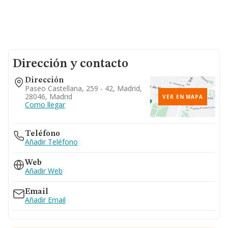
Dirección y contacto
Dirección
Paseo Castellana, 259 - 42, Madrid,
28046, Madrid
VER EN MAPA
Como llegar
Teléfono
Añadir Teléfono
Web
Añadir Web
Email
Añadir Email