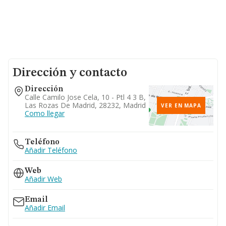
Dirección y contacto
Dirección
Calle Camilo Jose Cela, 10 - Ptl 4 3 B,
Las Rozas De Madrid, 28232, Madrid
VER EN MAPA
Como llegar
Teléfono
Añadir Teléfono
Web
Añadir Web
Email
Añadir Email