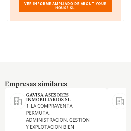
VER INFORME AMPLIADO DE ABOUT YOUR
HOUSE SL.
Empresas similares
Empresas similares
GAVISA ASESORES
INMOBILIARIOS SL
1. LA COMPRAVENTA
S
PERMUTA,
ADMINISTRACION, GESTION
Y EXPLOTACION BIEN