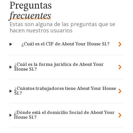
Preguntas
frecuentes
Estas son alguna de las preguntas que se
hacen nuestros usuarios
¿Cuál es el CIF de About Your House Sl.?
¿Cuál es la forma jurídica de About Your
House Sl.?
¿Cuántos trabajadores tiene About Your House
Sl.?
¿Dónde está el domicilio Social de About Your
House Sl.?