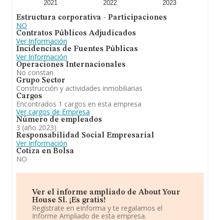
2021
2022
2023
Estructura corporativa - Participaciones
NO
Contratos Públicos Adjudicados
Ver Información
Incidencias de Fuentes Públicas
Ver Información
Operaciones Internacionales
No constan
Grupo Sector
Construcción y actividades inmobiliarias
Cargos
Encontrados 1 cargos en esta empresa
Ver cargos de Empresa
Número de empleados
3 (año 2023)
Responsabilidad Social Empresarial
Ver Información
Cotiza en Bolsa
NO
Ver el informe ampliado de About Your
House Sl. ¡Es gratis!
Regístrate en eInforma y te regalamos el
Informe Ampliado de esta empresa.