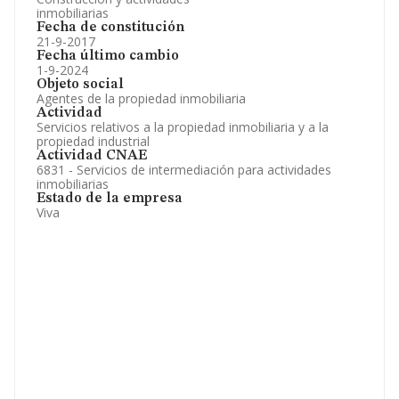
inmobiliarias
Fecha de constitución
21-9-2017
Fecha último cambio
1-9-2024
Objeto social
Agentes de la propiedad inmobiliaria
Actividad
Servicios relativos a la propiedad inmobiliaria y a la
propiedad industrial
Actividad CNAE
6831 - Servicios de intermediación para actividades
inmobiliarias
Estado de la empresa
Viva