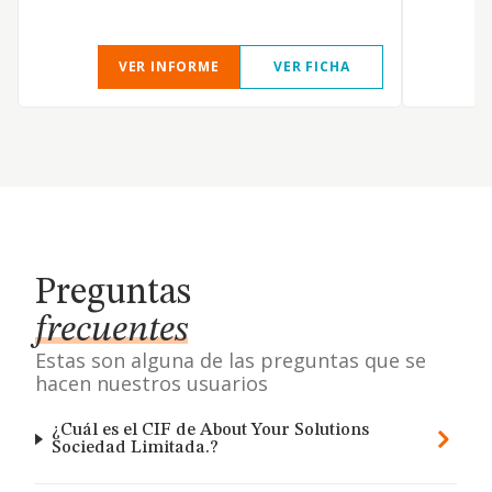
VER INFORME
VER FICHA
Preguntas
frecuentes
Estas son alguna de las preguntas que se
hacen nuestros usuarios
¿Cuál es el CIF de About Your Solutions
Sociedad Limitada.?