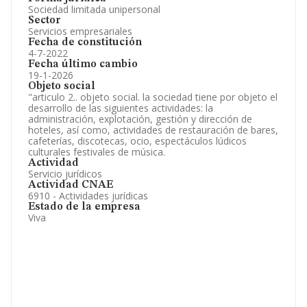
Sociedad limitada unipersonal
Sector
Servicios empresariales
Fecha de constitución
4-7-2022
Fecha último cambio
19-1-2026
Objeto social
"articulo 2.. objeto social. la sociedad tiene por objeto el
desarrollo de las siguientes actividades: la
administración, explotación, gestión y dirección de
hoteles, así como, actividades de restauración de bares,
cafeterías, discotecas, ocio, espectáculos lúdicos
culturales festivales de música.
Actividad
Servicio jurídicos
Actividad CNAE
6910 - Actividades jurídicas
Estado de la empresa
Viva