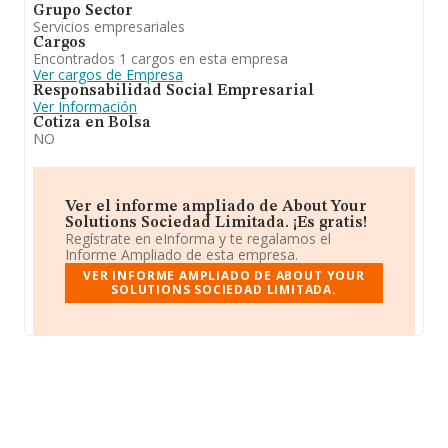
Grupo Sector
Servicios empresariales
Cargos
Encontrados 1 cargos en esta empresa
Ver cargos de Empresa
Responsabilidad Social Empresarial
Ver Información
Cotiza en Bolsa
NO
Ver el informe ampliado de About Your
Solutions Sociedad Limitada. ¡Es gratis!
Regístrate en eInforma y te regalamos el
Informe Ampliado de esta empresa.
VER INFORME AMPLIADO DE ABOUT YOUR
SOLUTIONS SOCIEDAD LIMITADA.