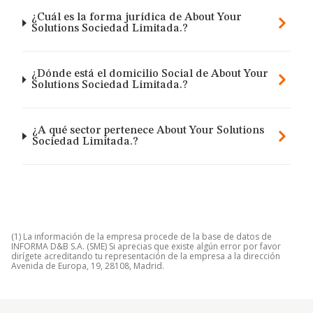
¿Cuál es la forma jurídica de About Your
Solutions Sociedad Limitada.?
¿Dónde está el domicilio Social de About Your
Solutions Sociedad Limitada.?
¿A qué sector pertenece About Your Solutions
Sociedad Limitada.?
(1) La información de la empresa procede de la base de datos de
INFORMA D&B S.A. (SME) Si aprecias que existe algún error por favor
dirígete acreditando tu representación de la empresa a la dirección
Avenida de Europa, 19, 28108, Madrid.