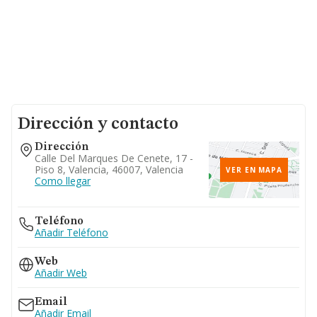
Dirección y contacto
Dirección
Calle Del Marques De Cenete, 17 -
Piso 8, Valencia, 46007, Valencia
VER EN MAPA
Como llegar
Teléfono
Añadir Teléfono
Web
Añadir Web
Email
Añadir Email