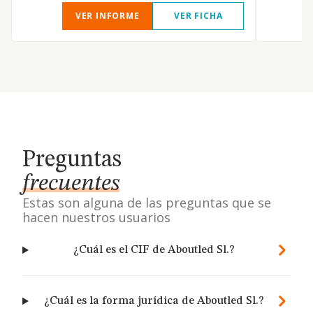
VER INFORME
VER FICHA
Preguntas
frecuentes
Estas son alguna de las preguntas que se
hacen nuestros usuarios
¿Cuál es el CIF de Aboutled Sl.?
¿Cuál es la forma jurídica de Aboutled Sl.?