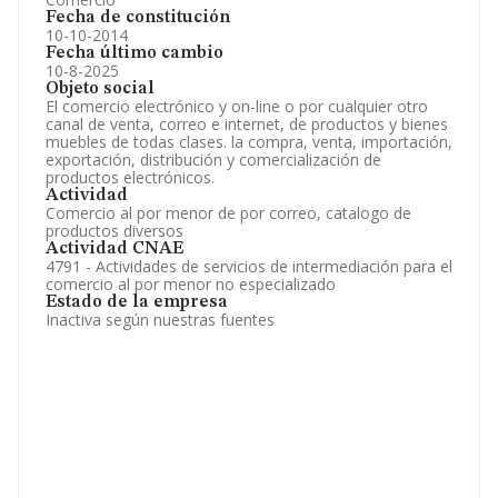
Fecha de constitución
10-10-2014
Fecha último cambio
10-8-2025
Objeto social
El comercio electrónico y on-line o por cualquier otro
canal de venta, correo e internet, de productos y bienes
muebles de todas clases. la compra, venta, importación,
exportación, distribución y comercialización de
productos electrónicos.
Actividad
Comercio al por menor de por correo, catalogo de
productos diversos
Actividad CNAE
4791 - Actividades de servicios de intermediación para el
comercio al por menor no especializado
Estado de la empresa
Inactiva según nuestras fuentes