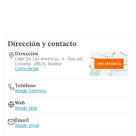
Dirección y contacto
Dirección
Calle De Las Americas, 4 - Nav Ad,
Coslada, 28823, Madrid
VER EN MAPA
Como llegar
Teléfono
Añadir Teléfono
Web
Añadir Web
Email
Añadir Email