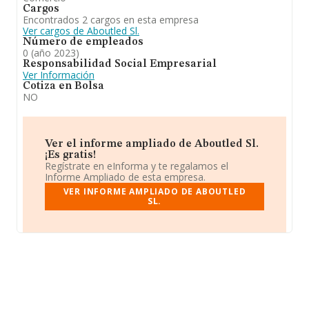
Cargos
Encontrados 2 cargos en esta empresa
Ver cargos de Aboutled Sl.
Número de empleados
0 (año 2023)
Responsabilidad Social Empresarial
Ver Información
Cotiza en Bolsa
NO
Ver el informe ampliado de Aboutled Sl.
¡Es gratis!
Regístrate en eInforma y te regalamos el
Informe Ampliado de esta empresa.
VER INFORME AMPLIADO DE ABOUTLED
SL.