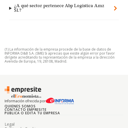
¿A qué sector pertenece Abp Logistica Amz
Sl.?
(1) La información de la empresa procede de la base de datos de
INFORMA D&B S.A. (SME) Si aprecias que existe algún error por favor
dirígete acreditando tu representación de la empresa a la dirección
Avenida de Europa, 19, 28108, Madrid.
Información ofrecida por
QUIENES SOMOS
CONTACTO EMPRESITE
PUBLICA O EDITA TU EMPRESA
Legal