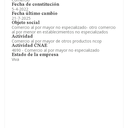
Fecha de constitución
5-4-2022
Fecha último cambio
21-7-2025
Objeto social
Comercio al por mayor no especializado- otro comercio
al por menor en establecimientos no especializados
Actividad
Comercio al por mayor de otros productos ncop
Actividad CNAE
4690 - Comercio al por mayor no especializado
Estado de la empresa
Viva