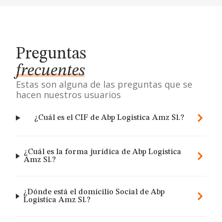
Preguntas
frecuentes
Estas son alguna de las preguntas que se
hacen nuestros usuarios
¿Cuál es el CIF de Abp Logistica Amz Sl.?
¿Cuál es la forma jurídica de Abp Logistica
Amz Sl.?
¿Dónde está el domicilio Social de Abp
Logistica Amz Sl.?