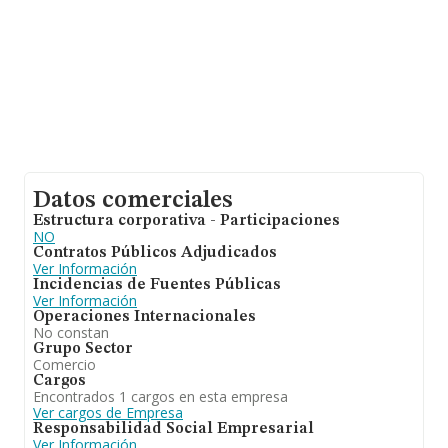
Datos comerciales
Estructura corporativa - Participaciones
NO
Contratos Públicos Adjudicados
Ver Información
Incidencias de Fuentes Públicas
Ver Información
Operaciones Internacionales
No constan
Grupo Sector
Comercio
Cargos
Encontrados 1 cargos en esta empresa
Ver cargos de Empresa
Responsabilidad Social Empresarial
Ver Información