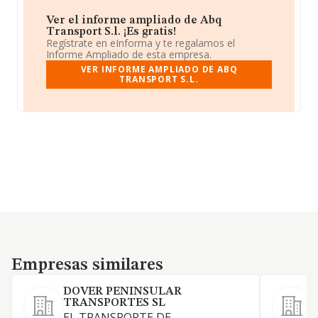
Ver el informe ampliado de Abq
Transport S.l. ¡Es gratis!
Regístrate en eInforma y te regalamos el
Informe Ampliado de esta empresa.
VER INFORME AMPLIADO DE ABQ
TRANSPORT S.L.
Empresas similares
Empresas similares
DOVER PENINSULAR
TRANSPORTES SL
EL TRANSPORTE DE