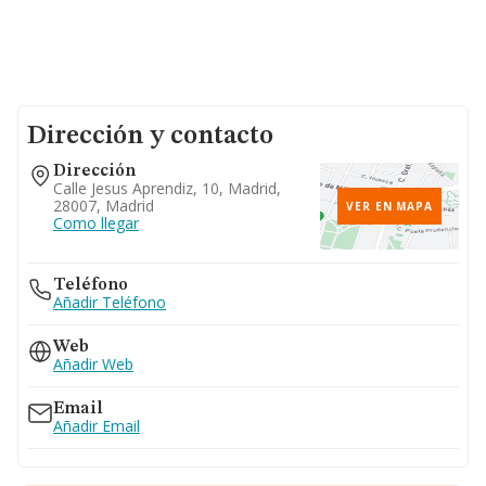
Dirección y contacto
Dirección
Calle Jesus Aprendiz, 10, Madrid,
28007, Madrid
VER EN MAPA
Como llegar
Teléfono
Añadir Teléfono
Web
Añadir Web
Email
Añadir Email