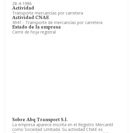
28-4-1986
Actividad
Transporte mercancías por carretera
Actividad CNAE
4941 - Transporte de mercancías por carretera
Estado de la empresa
Cierre de hoja registral
Sobre Abq Transport S.l.
La empresa aparece inscrita en el Registro Mercantil
como Sociedad Limitada. Su actividad CNAE es