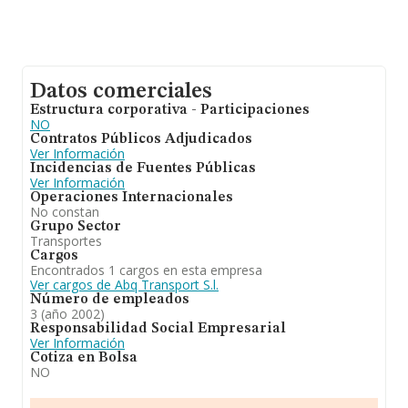
Datos comerciales
Estructura corporativa - Participaciones
NO
Contratos Públicos Adjudicados
Ver Información
Incidencias de Fuentes Públicas
Ver Información
Operaciones Internacionales
No constan
Grupo Sector
Transportes
Cargos
Encontrados 1 cargos en esta empresa
Ver cargos de Abq Transport S.l.
Número de empleados
3 (año 2002)
Responsabilidad Social Empresarial
Ver Información
Cotiza en Bolsa
NO