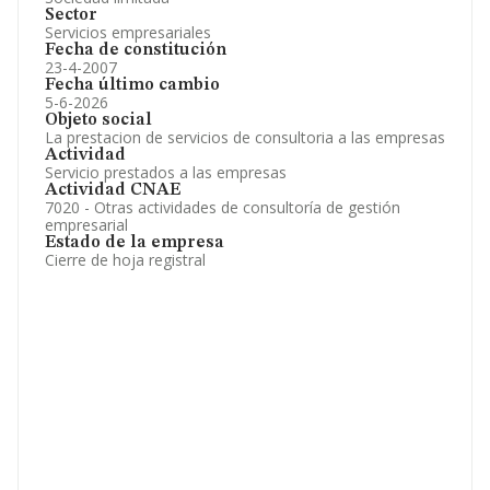
Sector
Servicios empresariales
Fecha de constitución
23-4-2007
Fecha último cambio
5-6-2026
Objeto social
La prestacion de servicios de consultoria a las empresas
Actividad
Servicio prestados a las empresas
Actividad CNAE
7020 - Otras actividades de consultoría de gestión
empresarial
Estado de la empresa
Cierre de hoja registral