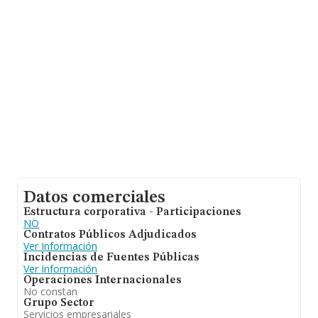
Datos comerciales
Estructura corporativa - Participaciones
NO
Contratos Públicos Adjudicados
Ver Información
Incidencias de Fuentes Públicas
Ver Información
Operaciones Internacionales
No constan
Grupo Sector
Servicios empresariales