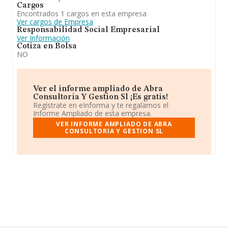
Cargos
Encontrados 1 cargos en esta empresa
Ver cargos de Empresa
Responsabilidad Social Empresarial
Ver Información
Cotiza en Bolsa
NO
Ver el informe ampliado de Abra
Consultoria Y Gestion Sl ¡Es gratis!
Regístrate en eInforma y te regalamos el
Informe Ampliado de esta empresa.
VER INFORME AMPLIADO DE ABRA
CONSULTORIA Y GESTION SL