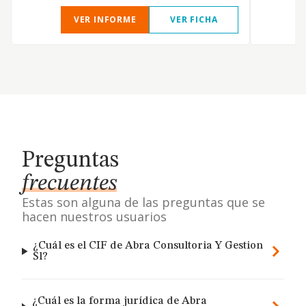
VER INFORME
VER FICHA
Preguntas
frecuentes
Estas son alguna de las preguntas que se
hacen nuestros usuarios
¿Cuál es el CIF de Abra Consultoria Y Gestion
Sl?
¿Cuál es la forma jurídica de Abra