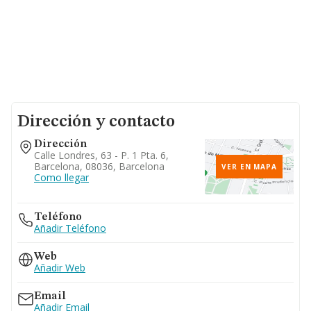
Dirección y contacto
Dirección
Calle Londres, 63 - P. 1 Pta. 6,
Barcelona, 08036, Barcelona
VER EN MAPA
Como llegar
Teléfono
Añadir Teléfono
Web
Añadir Web
Email
Añadir Email