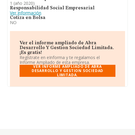
1 (año 2020)
Responsabilidad Social Empresarial
Ver Información
Cotiza en Bolsa
NO
Ver el informe ampliado de Abra
Desarrollo Y Gestion Sociedad Limitada.
¡Es gratis!
Regístrate en eInforma y te regalamos el
Informe Ampliado de esta empresa.
VER INFORME AMPLIADO DE ABRA
DESARROLLO Y GESTION SOCIEDAD
LIMITADA.