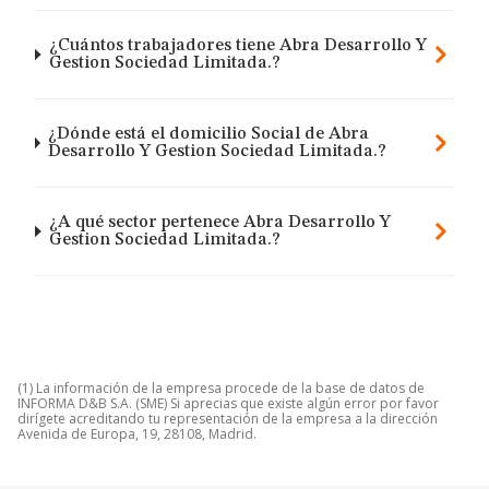
¿Cuántos trabajadores tiene Abra Desarrollo Y
Gestion Sociedad Limitada.?
¿Dónde está el domicilio Social de Abra
Desarrollo Y Gestion Sociedad Limitada.?
¿A qué sector pertenece Abra Desarrollo Y
Gestion Sociedad Limitada.?
(1) La información de la empresa procede de la base de datos de
INFORMA D&B S.A. (SME) Si aprecias que existe algún error por favor
dirígete acreditando tu representación de la empresa a la dirección
Avenida de Europa, 19, 28108, Madrid.