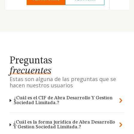
Preguntas
frecuentes
Estas son alguna de las preguntas que se
hacen nuestros usuarios
¿Cuál es el CIF de Abra Desarrollo Y Gestion
Sociedad Limitada.?
¿Cuál es la forma jurídica de Abra Desarrollo
Y Gestion Sociedad Limitada.?