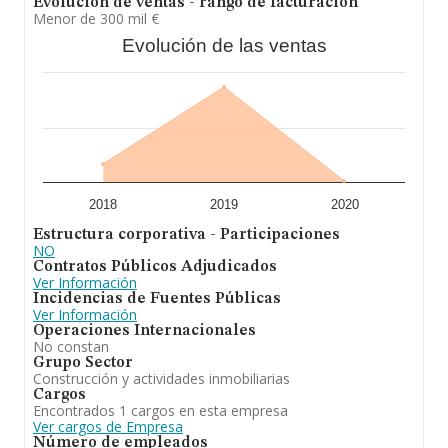
Evolución de ventas - rango de facturación
Menor de 300 mil €
Evolución de las ventas
2018
2019
2020
Estructura corporativa - Participaciones
NO
Contratos Públicos Adjudicados
Ver Información
Incidencias de Fuentes Públicas
Ver Información
Operaciones Internacionales
No constan
Grupo Sector
Construcción y actividades inmobiliarias
Cargos
Encontrados 1 cargos en esta empresa
Ver cargos de Empresa
Número de empleados