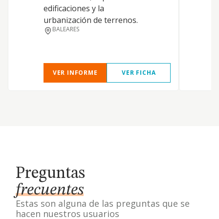
edificaciones y la
urbanización de terrenos.
BALEARES
VER INFORME
VER FICHA
Preguntas
frecuentes
Estas son alguna de las preguntas que se
hacen nuestros usuarios