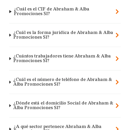
¿Cuál es el CIF de Abraham & Alba
Promociones Sl?
¿Cuál es la forma jurídica de Abraham & Alba
Promociones Sl?
¿Cuántos trabajadores tiene Abraham & Alba
Promociones Sl?
¿Cuál es el número de teléfono de Abraham &
Alba Promociones Sl?
¿Dónde está el domicilio Social de Abraham &
Alba Promociones Sl?
¿A qué sector pertenece Abraham & Alba