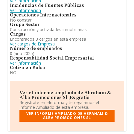
Ver Información
Incidencias de Fuentes Públicas
Ver Información
Operaciones Internacionales
No constan
Grupo Sector
Construcción y actividades inmobiliarias
Cargos
Encontrados 3 cargos en esta empresa
Ver cargos de Empresa
Número de empleados
0 (año 2025)
Responsabilidad Social Empresarial
Ver Información
Cotiza en Bolsa
NO
Ver el informe ampliado de Abraham &
Alba Promociones Sl ¡Es gratis!
Regístrate en eInforma y te regalamos el
Informe Ampliado de esta empresa.
VER INFORME AMPLIADO DE ABRAHAM &
ALBA PROMOCIONES SL