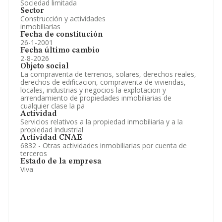
Sociedad limitada
Sector
Construcción y actividades
inmobiliarias
Fecha de constitución
26-1-2001
Fecha último cambio
2-8-2026
Objeto social
La compraventa de terrenos, solares, derechos reales,
derechos de edificacion, compraventa de viviendas,
locales, industrias y negocios la explotacion y
arrendamiento de propiedades inmobiliarias de
cualquier clase la pa
Actividad
Servicios relativos a la propiedad inmobiliaria y a la
propiedad industrial
Actividad CNAE
6832 - Otras actividades inmobiliarias por cuenta de
terceros
Estado de la empresa
Viva