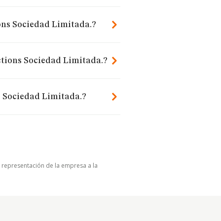
ons Sociedad Limitada.?
tions Sociedad Limitada.?
 Sociedad Limitada.?
u representación de la empresa a la