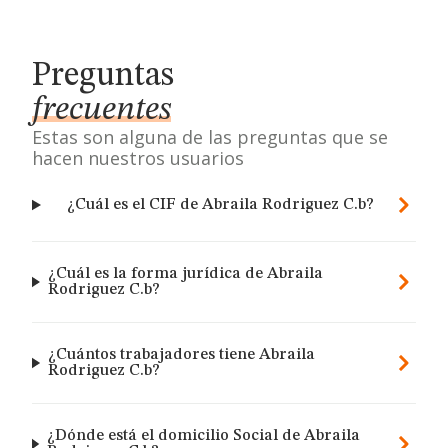
Preguntas
frecuentes
Estas son alguna de las preguntas que se
hacen nuestros usuarios
¿Cuál es el CIF de Abraila Rodriguez C.b?
¿Cuál es la forma jurídica de Abraila
Rodriguez C.b?
¿Cuántos trabajadores tiene Abraila
Rodriguez C.b?
¿Dónde está el domicilio Social de Abraila