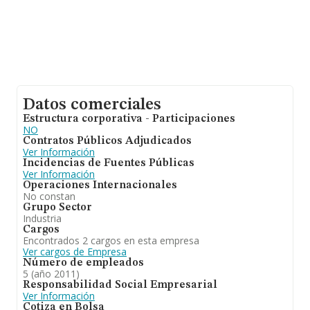
Datos comerciales
Estructura corporativa - Participaciones
NO
Contratos Públicos Adjudicados
Ver Información
Incidencias de Fuentes Públicas
Ver Información
Operaciones Internacionales
No constan
Grupo Sector
Industria
Cargos
Encontrados 2 cargos en esta empresa
Ver cargos de Empresa
Número de empleados
5 (año 2011)
Responsabilidad Social Empresarial
Ver Información
Cotiza en Bolsa