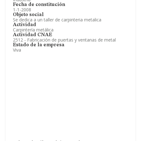
Fecha de constitución
1-1-2008
Objeto social
Se dedica a un taller de carpinteria metalica
Actividad
Carpintería metálica
Actividad CNAE
2512 - Fabricación de puertas y ventanas de metal
Estado de la empresa
Viva