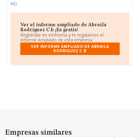
NO
Ver el informe ampliado de Abraila
Rodriguez C.b ¡Es gratis!
Regístrate en eInforma y te regalamos el
Informe Ampliado de esta empresa.
VER INFORME AMPLIADO DE ABRAILA
RODRIGUEZ C.B
Empresas similares
Empresas similares