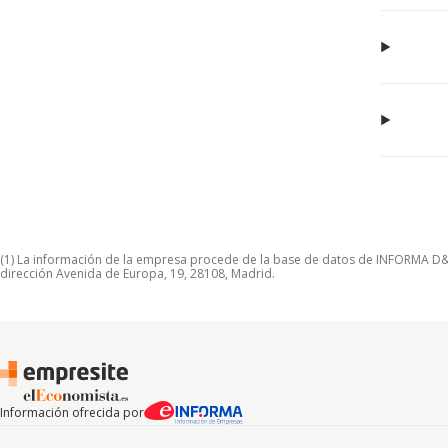
(1) La información de la empresa procede de la base de datos de INFORMA D&B S
dirección Avenida de Europa, 19, 28108, Madrid.
Información ofrecida por