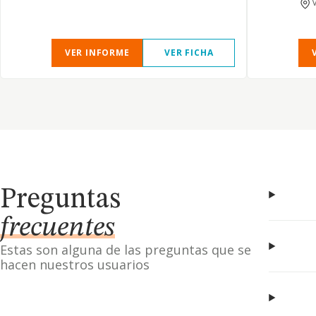
VER INFORME
VER FICHA
Preguntas
frecuentes
Estas son alguna de las preguntas que se
hacen nuestros usuarios