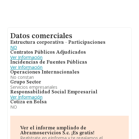
Datos comerciales
Estructura corporativa - Participaciones
NO
Contratos Públicos Adjudicados
Ver Información
Incidencias de Fuentes Públicas
Ver Información
Operaciones Internacionales
No constan
Grupo Sector
Servicios empresariales
Responsabilidad Social Empresarial
Ver Información
Cotiza en Bolsa
NO
Ver el informe ampliado de
Abramoservicios S.c. ¡Es gratis!
Regístrate en eInforma y te regalamos el