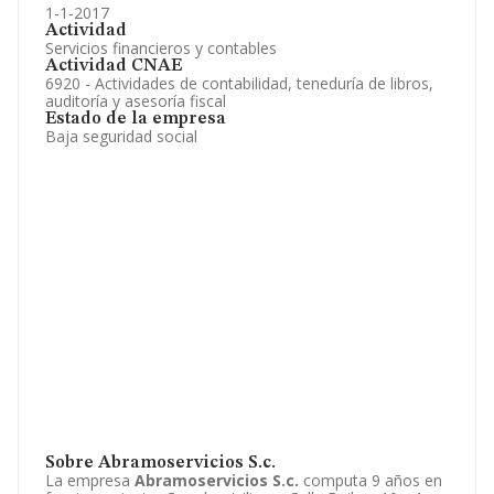
1-1-2017
Actividad
Servicios financieros y contables
Actividad CNAE
6920 - Actividades de contabilidad, teneduría de libros,
auditoría y asesoría fiscal
Estado de la empresa
Baja seguridad social
Sobre Abramoservicios S.c.
La empresa
Abramoservicios S.c.
computa 9 años en