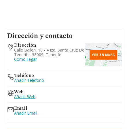
Dirección y contacto
Dirección
Calle Bailen, 10 - 4 Izd, Santa Cruz De
Tenerife, 38009, Tenerife
VER EN MAPA
Como llegar
Teléfono
Añadir Teléfono
Web
Añadir Web
Email
Añadir Email