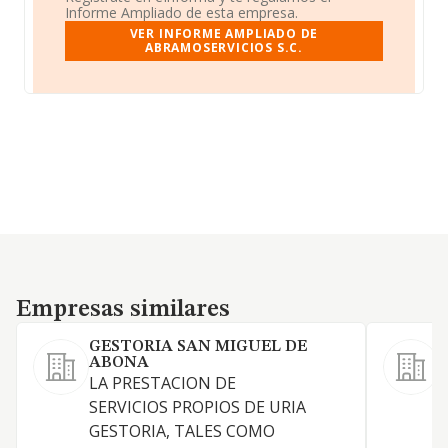
Informe Ampliado de esta empresa.
VER INFORME AMPLIADO DE
ABRAMOSERVICIOS S.C.
Empresas similares
Empresas similares
GESTORIA SAN MIGUEL DE
ABONA
LA PRESTACION DE
SERVICIOS PROPIOS DE URIA
GESTORIA, TALES COMO