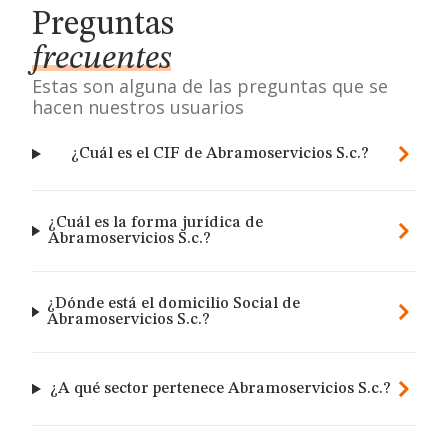
Preguntas
frecuentes
Estas son alguna de las preguntas que se
hacen nuestros usuarios
¿Cuál es el CIF de Abramoservicios S.c.?
¿Cuál es la forma jurídica de
Abramoservicios S.c.?
¿Dónde está el domicilio Social de
Abramoservicios S.c.?
¿A qué sector pertenece Abramoservicios S.c.?