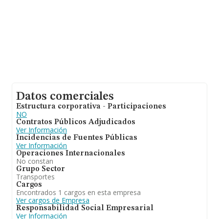
Datos comerciales
Estructura corporativa - Participaciones
NO
Contratos Públicos Adjudicados
Ver Información
Incidencias de Fuentes Públicas
Ver Información
Operaciones Internacionales
No constan
Grupo Sector
Transportes
Cargos
Encontrados 1 cargos en esta empresa
Ver cargos de Empresa
Responsabilidad Social Empresarial
Ver Información