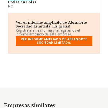
Cotiza en Bolsa
NO
Ver el informe ampliado de Abranorte
Sociedad Limitada. ¡Es gratis!
Regístrate en eInforma y te regalamos el
Informe Ampliado de esta empresa.
VER INFORME AMPLIADO DE ABRANORTE
SOCIEDAD LIMITADA.
Empresas similares
Empresas similares