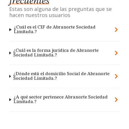
frecuentes
Estas son alguna de las preguntas que se
hacen nuestros usuarios
¿Cuál es el CIF de Abranorte Sociedad
Limitada.?
¿Cuál es la forma jurídica de Abranorte
Sociedad Limitada.?
¿Dónde está el domicilio Social de Abranorte
Sociedad Limitada.?
¿A qué sector pertenece Abranorte Sociedad
Limitada.?