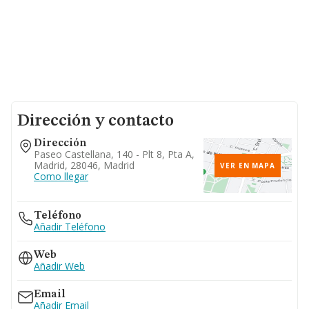
Dirección y contacto
Dirección
Paseo Castellana, 140 - Plt 8, Pta A,
Madrid, 28046, Madrid
VER EN MAPA
Como llegar
Teléfono
Añadir Teléfono
Web
Añadir Web
Email
Añadir Email