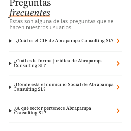
Preguntas
frecuentes
Estas son alguna de las preguntas que se
hacen nuestros usuarios
¿Cuál es el CIF de Abrapampa Consulting Sl.?
¿Cuál es la forma jurídica de Abrapampa
Consulting Sl.?
¿Dónde está el domicilio Social de Abrapampa
Consulting Sl.?
¿A qué sector pertenece Abrapampa
Consulting Sl.?