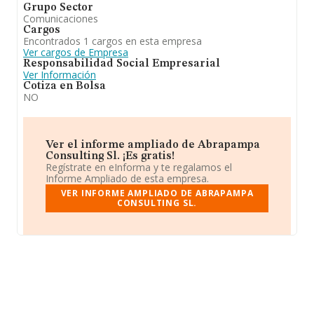
Grupo Sector
Comunicaciones
Cargos
Encontrados 1 cargos en esta empresa
Ver cargos de Empresa
Responsabilidad Social Empresarial
Ver Información
Cotiza en Bolsa
NO
Ver el informe ampliado de Abrapampa
Consulting Sl. ¡Es gratis!
Regístrate en eInforma y te regalamos el
Informe Ampliado de esta empresa.
VER INFORME AMPLIADO DE ABRAPAMPA
CONSULTING SL.