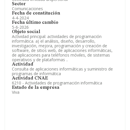
Sector
Comunicaciones
Fecha de constitución
4-4-2024
Fecha último cambio
5-6-2026
Objeto social
Actividad principal: actividades de programación
informática. a) el análisis, diseño, desarrollo,
investigación, mejora, programación y creación de
software, de sitios web, de aplicaciones informáticas,
de aplicaciones para teléfonos móviles, de sistemas
operativos y de plataformas ..
Actividad
Consulta de aplicaciones informáticas y suministro de
programas de informática
Actividad CNAE
6210 - Actividades de programación informática
Estado de la empresa
Viva