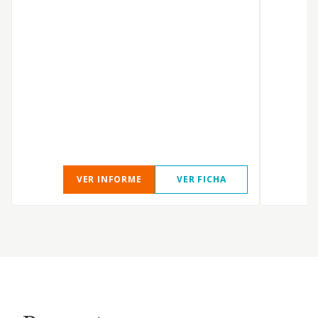
VER INFORME
VER FICHA