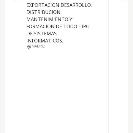
EXPORTACION DESARROLLO.
DISTRIBUCION.
MANTENIMIENTO Y
FORMACION DE TODO TIPO
DE SISTEMAS
INFORMATICOS.
MADRID
P