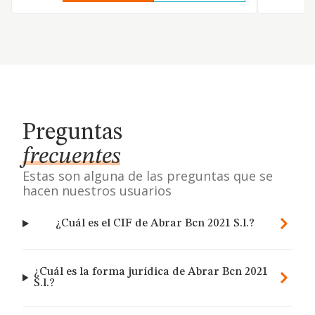
Preguntas
frecuentes
Estas son alguna de las preguntas que se
hacen nuestros usuarios
¿Cuál es el CIF de Abrar Bcn 2021 S.l.?
¿Cuál es la forma jurídica de Abrar Bcn 2021
S.l.?