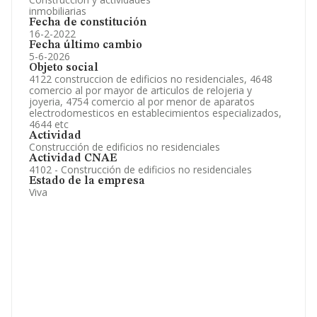
inmobiliarias
Fecha de constitución
16-2-2022
Fecha último cambio
5-6-2026
Objeto social
4122 construccion de edificios no residenciales, 4648
comercio al por mayor de articulos de relojeria y
joyeria, 4754 comercio al por menor de aparatos
electrodomesticos en establecimientos especializados,
4644 etc
Actividad
Construcción de edificios no residenciales
Actividad CNAE
4102 - Construcción de edificios no residenciales
Estado de la empresa
Viva