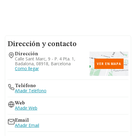
Dirección y contacto
Dirección
Calle Sant Marc, 9 - P. 4 Pta. 1,
Badalona, 08918, Barcelona
VER EN MAPA
Como llegar
Teléfono
Añadir Teléfono
Web
Añadir Web
Email
Añadir Email