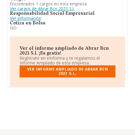
Encontrados 1 cargos en esta empresa
Ver cargos de Abrar Bcn 2021 S.l.
Responsabilidad Social Empresarial
Ver Información
Cotiza en Bolsa
NO
Ver el informe ampliado de Abrar Bcn
2021 S.l. ¡Es gratis!
Regístrate en eInforma y te regalamos el
Informe Ampliado de esta empresa.
VER INFORME AMPLIADO DE ABRAR BCN
2021 S.L.