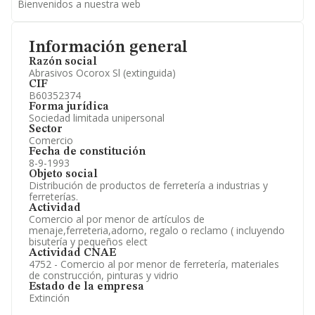
Bienvenidos a nuestra web
Información general
Razón social
Abrasivos Ocorox Sl (extinguida)
CIF
B60352374
Forma jurídica
Sociedad limitada unipersonal
Sector
Comercio
Fecha de constitución
8-9-1993
Objeto social
Distribución de productos de ferretería a industrias y
ferreterías.
Actividad
Comercio al por menor de artículos de
menaje,ferreteria,adorno, regalo o reclamo ( incluyendo
bisutería y pequeños elect
Actividad CNAE
4752 - Comercio al por menor de ferretería, materiales
de construcción, pinturas y vidrio
Estado de la empresa
Extinción