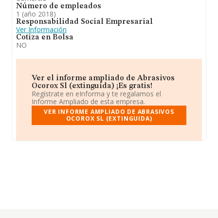
Número de empleados
1 (año 2018)
Responsabilidad Social Empresarial
Ver Información
Cotiza en Bolsa
NO
Ver el informe ampliado de Abrasivos
Ocorox Sl (extinguida) ¡Es gratis!
Regístrate en eInforma y te regalamos el
Informe Ampliado de esta empresa.
VER INFORME AMPLIADO DE ABRASIVOS
OCOROX SL (EXTINGUIDA)