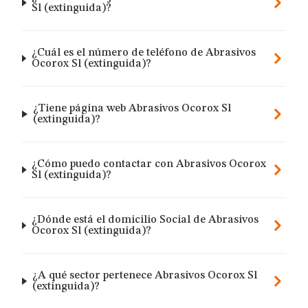
Sl (extinguida)?
¿Cuál es el número de teléfono de Abrasivos
Ocorox Sl (extinguida)?
¿Tiene página web Abrasivos Ocorox Sl
(extinguida)?
¿Cómo puedo contactar con Abrasivos Ocorox
Sl (extinguida)?
¿Dónde está el domicilio Social de Abrasivos
Ocorox Sl (extinguida)?
¿A qué sector pertenece Abrasivos Ocorox Sl
(extinguida)?