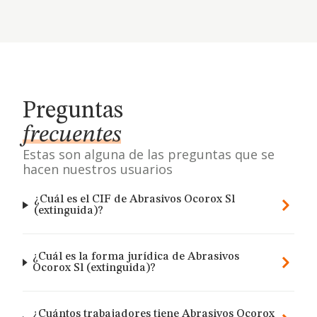
Preguntas
frecuentes
Estas son alguna de las preguntas que se
hacen nuestros usuarios
¿Cuál es el CIF de Abrasivos Ocorox Sl
(extinguida)?
¿Cuál es la forma jurídica de Abrasivos
Ocorox Sl (extinguida)?
¿Cuántos trabajadores tiene Abrasivos Ocorox