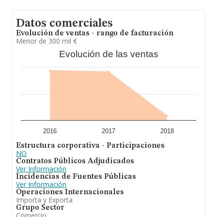
Datos comerciales
Evolución de ventas - rango de facturación
Menor de 300 mil €
Evolución de las ventas
2016
2017
2018
Estructura corporativa - Participaciones
NO
Contratos Públicos Adjudicados
Ver Información
Incidencias de Fuentes Públicas
Ver Información
Operaciones Internacionales
Importa y Exporta
Grupo Sector
Comercio