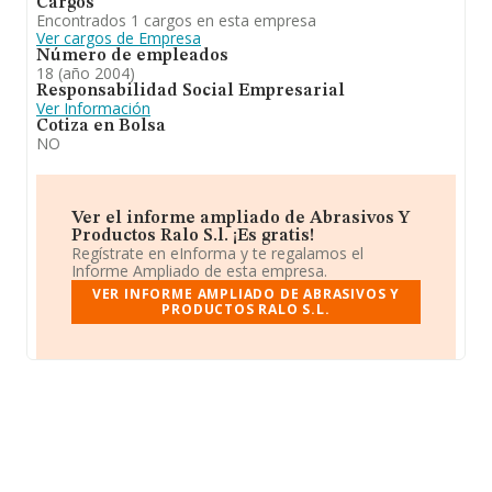
Cargos
Encontrados 1 cargos en esta empresa
Ver cargos de Empresa
Número de empleados
18 (año 2004)
Responsabilidad Social Empresarial
Ver Información
Cotiza en Bolsa
NO
Ver el informe ampliado de Abrasivos Y
Productos Ralo S.l. ¡Es gratis!
Regístrate en eInforma y te regalamos el
Informe Ampliado de esta empresa.
VER INFORME AMPLIADO DE ABRASIVOS Y
PRODUCTOS RALO S.L.