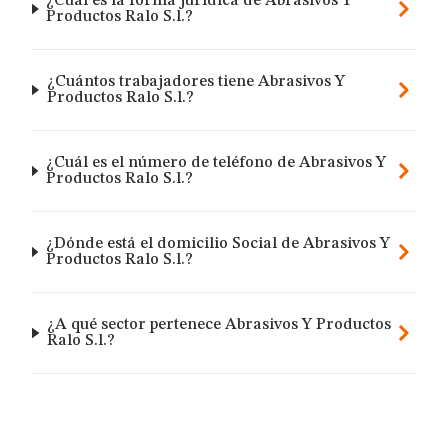
¿Cuál es la forma jurídica de Abrasivos Y
Productos Ralo S.l.?
¿Cuántos trabajadores tiene Abrasivos Y
Productos Ralo S.l.?
¿Cuál es el número de teléfono de Abrasivos Y
Productos Ralo S.l.?
¿Dónde está el domicilio Social de Abrasivos Y
Productos Ralo S.l.?
¿A qué sector pertenece Abrasivos Y Productos
Ralo S.l.?