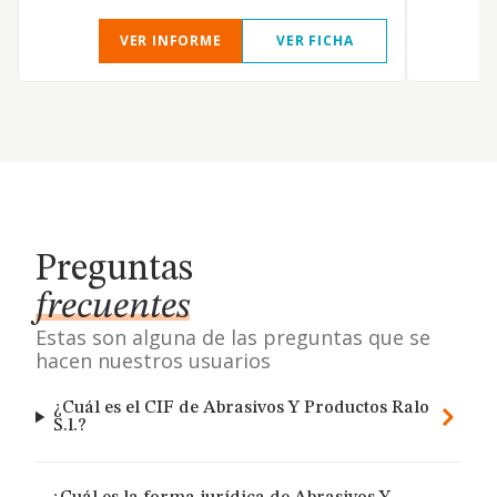
VER INFORME
VER FICHA
Preguntas
frecuentes
Estas son alguna de las preguntas que se
hacen nuestros usuarios
¿Cuál es el CIF de Abrasivos Y Productos Ralo
S.l.?