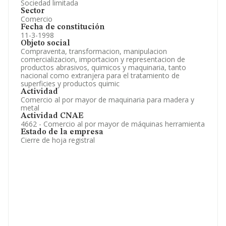
Sociedad limitada
Sector
Comercio
Fecha de constitución
11-3-1998
Objeto social
Compraventa, transformacion, manipulacion
comercializacion, importacion y representacion de
productos abrasivos, quimicos y maquinaria, tanto
nacional como extranjera para el tratamiento de
superficies y productos quimic
Actividad
Comercio al por mayor de maquinaria para madera y
metal
Actividad CNAE
4662 - Comercio al por mayor de máquinas herramienta
Estado de la empresa
Cierre de hoja registral