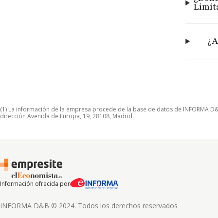
Limit
¿A
(1) La información de la empresa procede de la base de datos de INFORMA D&B S
dirección Avenida de Europa, 19, 28108, Madrid.
Información ofrecida por
INFORMA D&B © 2024. Todos los derechos reservados