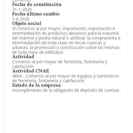
Fecha de constitución
31-1-2020
Fecha último cambio
5-6-2026
Objeto social
El comercio al por mayor, importación, exportación e
intermediación de productos abrasivos para la industria
del mármol y piedra natural o artificial. la compraventa e
intermediación de toda clase de fincas rústicas y
urbanas, la promoción y construcción sobre las mismas
de toda clase de edificacio
Actividad
Comercio al por mayor de ferretería, fontanería y
calefacción
Actividad CNAE
4684 - Comercio al por mayor de equipos y suministros
de ferretería, fontanería y calefacción
Estado de la empresa
Incumplimiento de la obligación de depósito de cuentas