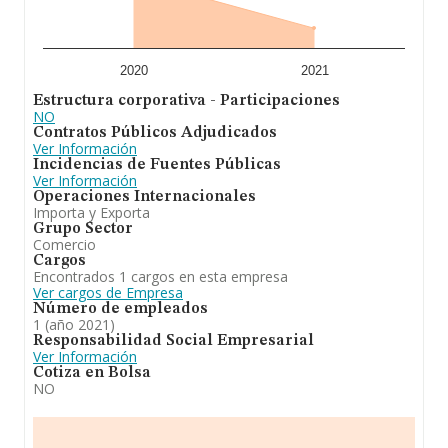
2020
2021
Estructura corporativa - Participaciones
NO
Contratos Públicos Adjudicados
Ver Información
Incidencias de Fuentes Públicas
Ver Información
Operaciones Internacionales
Importa y Exporta
Grupo Sector
Comercio
Cargos
Encontrados 1 cargos en esta empresa
Ver cargos de Empresa
Número de empleados
1 (año 2021)
Responsabilidad Social Empresarial
Ver Información
Cotiza en Bolsa
NO