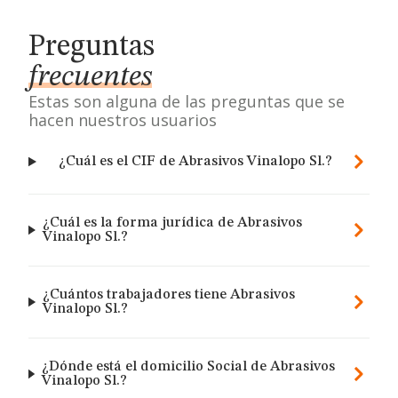
Preguntas
frecuentes
Estas son alguna de las preguntas que se
hacen nuestros usuarios
¿Cuál es el CIF de Abrasivos Vinalopo Sl.?
¿Cuál es la forma jurídica de Abrasivos
Vinalopo Sl.?
¿Cuántos trabajadores tiene Abrasivos
Vinalopo Sl.?
¿Dónde está el domicilio Social de Abrasivos
Vinalopo Sl.?