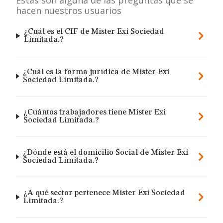
Estas son alguna de las preguntas que se
hacen nuestros usuarios
¿Cuál es el CIF de Mister Exi Sociedad
Limitada.?
¿Cuál es la forma jurídica de Mister Exi
Sociedad Limitada.?
¿Cuántos trabajadores tiene Mister Exi
Sociedad Limitada.?
¿Dónde está el domicilio Social de Mister Exi
Sociedad Limitada.?
¿A qué sector pertenece Mister Exi Sociedad
Limitada.?