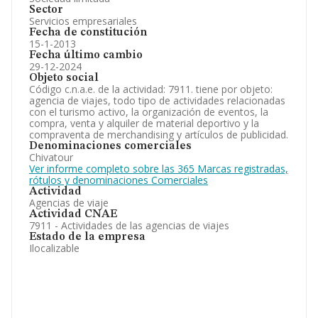
Sector
Servicios empresariales
Fecha de constitución
15-1-2013
Fecha último cambio
29-12-2024
Objeto social
Código c.n.a.e. de la actividad: 7911. tiene por objeto:
agencia de viajes, todo tipo de actividades relacionadas
con el turismo activo, la organización de eventos, la
compra, venta y alquiler de material deportivo y la
compraventa de merchandising y artículos de publicidad.
Denominaciones comerciales
Chivatour
Ver informe completo sobre las 365 Marcas registradas,
rótulos y denominaciones Comerciales
Actividad
Agencias de viaje
Actividad CNAE
7911 - Actividades de las agencias de viajes
Estado de la empresa
Ilocalizable