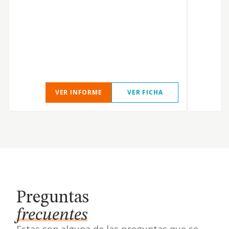
VER INFORME
VER FICHA
Preguntas
frecuentes