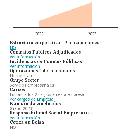
2022
2023
Estructura corporativa - Participaciones
NO
Contratos Públicos Adjudicados
Ver Información
Incidencias de Fuentes Públicas
Ver Información
Operaciones Internacionales
No constan
Grupo Sector
Servicios empresariales
Cargos
Encontrados 2 cargos en esta empresa
Ver cargos de Empresa
Número de empleados
0 (año 2023)
Responsabilidad Social Empresarial
Ver Información
Cotiza en Bolsa
NO