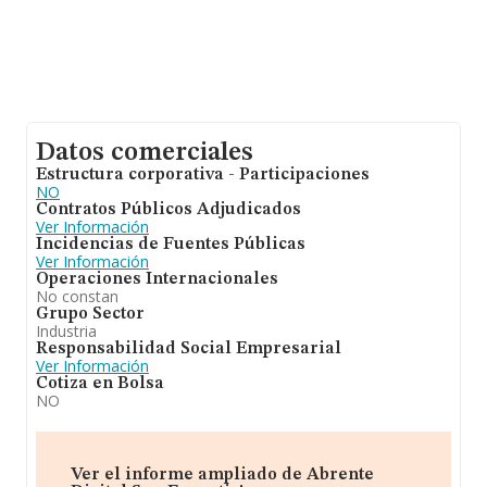
Datos comerciales
Estructura corporativa - Participaciones
NO
Contratos Públicos Adjudicados
Ver Información
Incidencias de Fuentes Públicas
Ver Información
Operaciones Internacionales
No constan
Grupo Sector
Industria
Responsabilidad Social Empresarial
Ver Información
Cotiza en Bolsa
NO
Ver el informe ampliado de Abrente