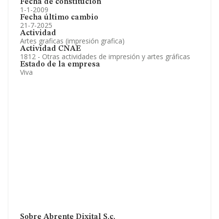
Fecha de constitución
1-1-2009
Fecha último cambio
21-7-2025
Actividad
Artes graficas (impresión grafica)
Actividad CNAE
1812 - Otras actividades de impresión y artes gráficas
Estado de la empresa
Viva
Sobre Abrente Dixital S.c.