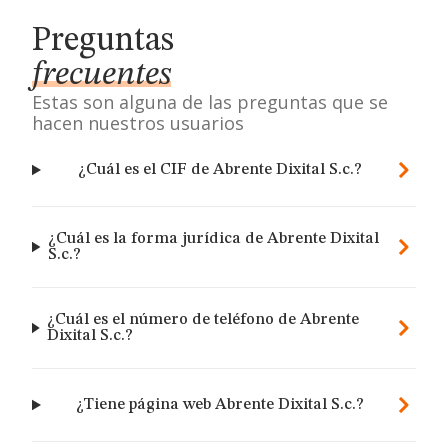
Preguntas
frecuentes
Estas son alguna de las preguntas que se
hacen nuestros usuarios
¿Cuál es el CIF de Abrente Dixital S.c.?
¿Cuál es la forma jurídica de Abrente Dixital
S.c.?
¿Cuál es el número de teléfono de Abrente
Dixital S.c.?
¿Tiene página web Abrente Dixital S.c.?