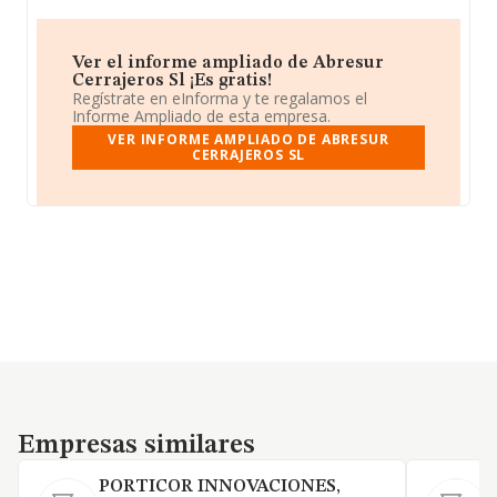
Ver el informe ampliado de Abresur
Cerrajeros Sl ¡Es gratis!
Regístrate en eInforma y te regalamos el
Informe Ampliado de esta empresa.
VER INFORME AMPLIADO DE ABRESUR
CERRAJEROS SL
Empresas similares
Empresas similares
PORTICOR INNOVACIONES,