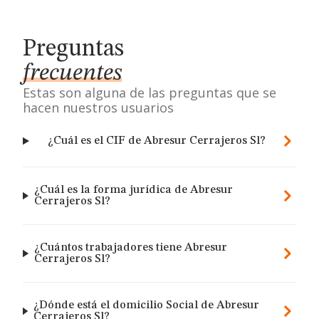
Preguntas
frecuentes
Estas son alguna de las preguntas que se
hacen nuestros usuarios
¿Cuál es el CIF de Abresur Cerrajeros Sl?
¿Cuál es la forma jurídica de Abresur
Cerrajeros Sl?
¿Cuántos trabajadores tiene Abresur
Cerrajeros Sl?
¿Dónde está el domicilio Social de Abresur
Cerrajeros Sl?