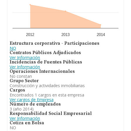
2012
2013
2014
Estructura corporativa - Participaciones
NO
Contratos Públicos Adjudicados
Ver Información
Incidencias de Fuentes Públicas
Ver Información
Operaciones Internacionales
No constan
Grupo Sector
Construcción y actividades inmobiliarias
Cargos
Encontrados 1 cargos en esta empresa
Ver cargos de Empresa
Número de empleados
3 (año 2014)
Responsabilidad Social Empresarial
Ver Información
Cotiza en Bolsa
NO