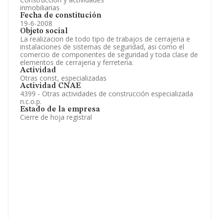
inmobiliarias
Fecha de constitución
19-6-2008
Objeto social
La realizacion de todo tipo de trabajos de cerrajeria e
instalaciones de sistemas de seguridad, asi como el
comercio de componentes de seguridad y toda clase de
elementos de cerrajeria y ferreteria.
Actividad
Otras const, especializadas
Actividad CNAE
4399 - Otras actividades de construcción especializada
n.c.o.p.
Estado de la empresa
Cierre de hoja registral