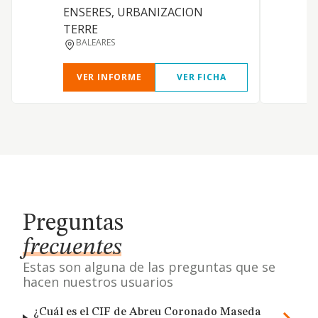
ENSERES, URBANIZACION
TERRE
BALEARES
VER INFORME
VER FICHA
Preguntas
frecuentes
Estas son alguna de las preguntas que se
hacen nuestros usuarios
¿Cuál es el CIF de Abreu Coronado Maseda