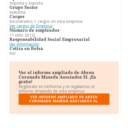
Importa y Exporta
Grupo Sector
Industria
Cargos
Encontrados 1 cargos en esta empresa
Ver cargos de Empresa
Número de empleados
11 (año 2012)
Responsabilidad Social Empresarial
Ver Información
Cotiza en Bolsa
NO
Ver el informe ampliado de Abreu
Coronado Maseda Asociados Sl. ¡Es
gratis!
Regístrate en eInforma y te regalamos el
Informe Ampliado de esta empresa.
VER INFORME AMPLIADO DE ABREU
CORONADO MASEDA ASOCIADOS SL.