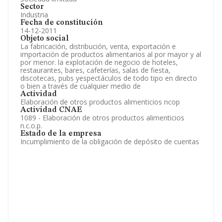
Sector
Industria
Fecha de constitución
14-12-2011
Objeto social
La fabricación, distribución, venta, exportación e
importación de productos alimentarios al por mayor y al
por menor. la explotación de negocio de hoteles,
restaurantes, bares, cafeterías, salas de fiesta,
discotecas, pubs yespectáculos de todo tipo en directo
o bien a través de cualquier medio de
Actividad
Elaboración de otros productos alimenticios ncop
Actividad CNAE
1089 - Elaboración de otros productos alimenticios
n.c.o.p.
Estado de la empresa
Incumplimiento de la obligación de depósito de cuentas