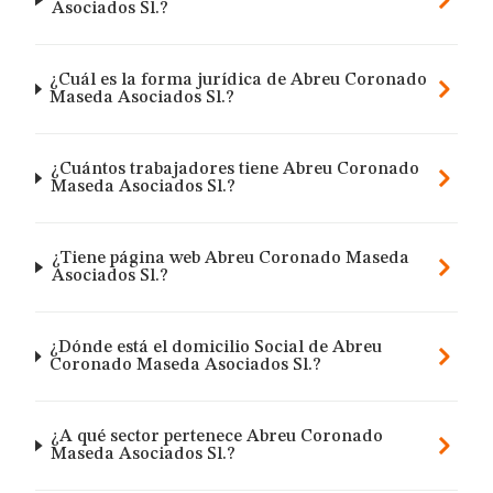
Asociados Sl.?
¿Cuál es la forma jurídica de Abreu Coronado
Maseda Asociados Sl.?
¿Cuántos trabajadores tiene Abreu Coronado
Maseda Asociados Sl.?
¿Tiene página web Abreu Coronado Maseda
Asociados Sl.?
¿Dónde está el domicilio Social de Abreu
Coronado Maseda Asociados Sl.?
¿A qué sector pertenece Abreu Coronado
Maseda Asociados Sl.?