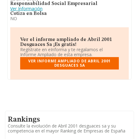
Responsabilidad Social Empresarial
Ver Información
Cotiza en Bolsa
NO
Ver el informe ampliado de Abril 2001
Desguaces Sa ¡Es gratis!
Regístrate en eInforma y te regalamos el
Informe Ampliado de esta empresa.
VER INFORME AMPLIADO DE ABRIL 2001
DESGUACES SA
Rankings
Consulte la evolución de Abril 2001 desguaces sa y su
competencia en el mayor Ranking de Empresas de España