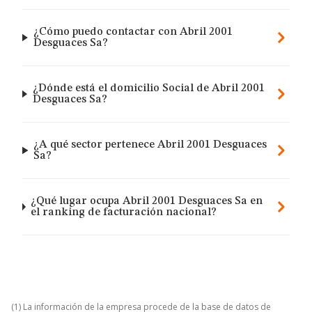
¿Cómo puedo contactar con Abril 2001
Desguaces Sa?
¿Dónde está el domicilio Social de Abril 2001
Desguaces Sa?
¿A qué sector pertenece Abril 2001 Desguaces
Sa?
¿Qué lugar ocupa Abril 2001 Desguaces Sa en
el ranking de facturación nacional?
(1) La información de la empresa procede de la base de datos de