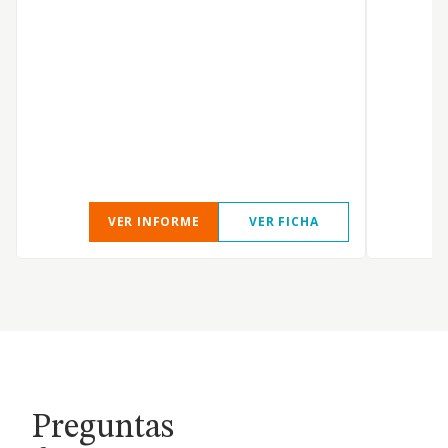
VER INFORME
VER FICHA
Preguntas