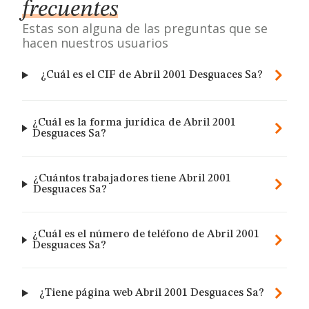
frecuentes
Estas son alguna de las preguntas que se
hacen nuestros usuarios
¿Cuál es el CIF de Abril 2001 Desguaces Sa?
¿Cuál es la forma jurídica de Abril 2001
Desguaces Sa?
¿Cuántos trabajadores tiene Abril 2001
Desguaces Sa?
¿Cuál es el número de teléfono de Abril 2001
Desguaces Sa?
¿Tiene página web Abril 2001 Desguaces Sa?