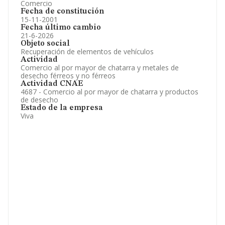
Comercio
Fecha de constitución
15-11-2001
Fecha último cambio
21-6-2026
Objeto social
Recuperación de elementos de vehículos
Actividad
Comercio al por mayor de chatarra y metales de
desecho férreos y no férreos
Actividad CNAE
4687 - Comercio al por mayor de chatarra y productos
de desecho
Estado de la empresa
Viva