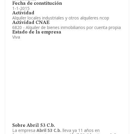
Fecha de constitución
1-1-2015
Actividad
Alquiler locales industriales y otros alquileres ncop
Actividad CNAE
6820 - Alquiler de bienes inmobiliarios por cuenta propia
Estado de la empresa
Viva
Sobre Abril 53 C.b.
La empresa
Abril 53 C.b.
lleva ya 11 años en