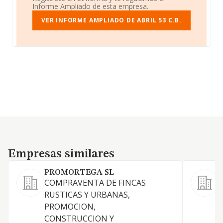
Informe Ampliado de esta empresa.
VER INFORME AMPLIADO DE ABRIL 53 C.B.
Empresas similares
Empresas similares
PROMORTEGA SL
COMPRAVENTA DE FINCAS
RUSTICAS Y URBANAS,
PROMOCION,
T
CONSTRUCCION Y