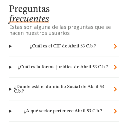
Preguntas
frecuentes
Estas son alguna de las preguntas que se
hacen nuestros usuarios
¿Cuál es el CIF de Abril 53 C.b.?
¿Cuál es la forma jurídica de Abril 53 C.b.?
¿Dónde está el domicilio Social de Abril 53
C.b.?
¿A qué sector pertenece Abril 53 C.b.?