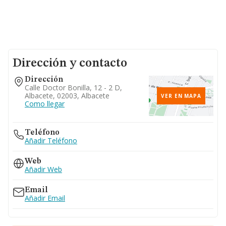
Dirección y contacto
Dirección
Calle Doctor Bonilla, 12 - 2 D,
Albacete, 02003, Albacete
VER EN MAPA
Como llegar
Teléfono
Añadir Teléfono
Web
Añadir Web
Email
Añadir Email