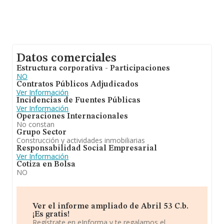
Datos comerciales
Estructura corporativa - Participaciones
NO
Contratos Públicos Adjudicados
Ver Información
Incidencias de Fuentes Públicas
Ver Información
Operaciones Internacionales
No constan
Grupo Sector
Construcción y actividades inmobiliarias
Responsabilidad Social Empresarial
Ver Información
Cotiza en Bolsa
NO
Ver el informe ampliado de Abril 53 C.b.
¡Es gratis!
Regístrate en eInforma y te regalamos el