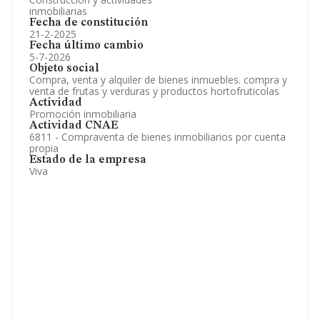
inmobiliarias
Fecha de constitución
21-2-2025
Fecha último cambio
5-7-2026
Objeto social
Compra, venta y alquiler de bienes inmuebles. compra y
venta de frutas y verduras y productos hortofruticolas
Actividad
Promoción inmobiliaria
Actividad CNAE
6811 - Compraventa de bienes inmobiliarios por cuenta
propia
Estado de la empresa
Viva