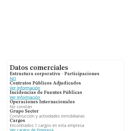
empleados de media son 1.
Datos comerciales
Estructura corporativa - Participaciones
NO
Contratos Públicos Adjudicados
Ver Información
Incidencias de Fuentes Públicas
Ver Información
Operaciones Internacionales
No constan
Grupo Sector
Construcción y actividades inmobiliarias
Cargos
Encontrados 1 cargos en esta empresa
Ver cargos de Empresa