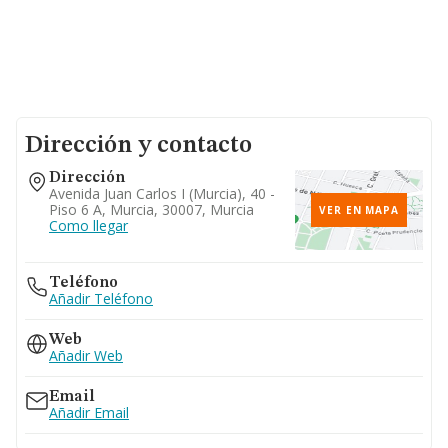
Dirección y contacto
Dirección
Avenida Juan Carlos I (murcia), 40 -
Piso 6 A, Murcia, 30007, Murcia
VER EN MAPA
Como llegar
Teléfono
Añadir Teléfono
Web
Añadir Web
Email
Añadir Email