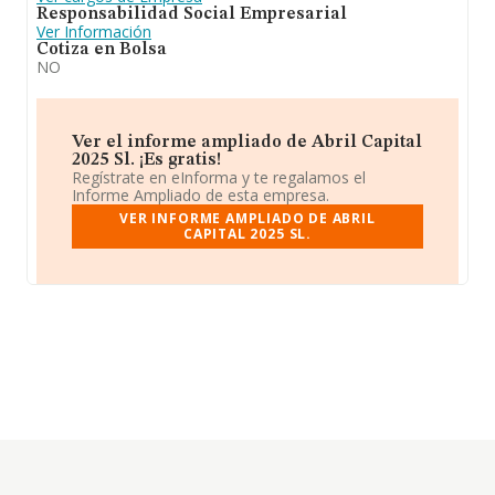
Responsabilidad Social Empresarial
Ver Información
Cotiza en Bolsa
NO
Ver el informe ampliado de Abril Capital
2025 Sl. ¡Es gratis!
Regístrate en eInforma y te regalamos el
Informe Ampliado de esta empresa.
VER INFORME AMPLIADO DE ABRIL
CAPITAL 2025 SL.