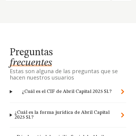
Preguntas
frecuentes
Estas son alguna de las preguntas que se
hacen nuestros usuarios
¿Cuál es el CIF de Abril Capital 2025 Sl.?
¿Cuál es la forma jurídica de Abril Capital
2025 Sl.?