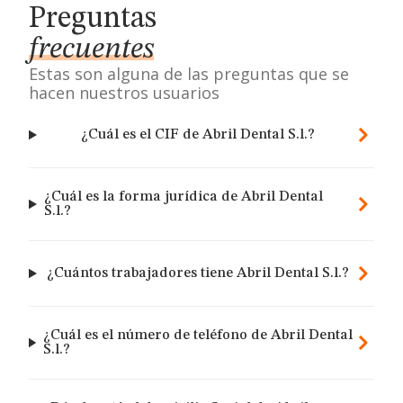
Preguntas
frecuentes
Estas son alguna de las preguntas que se
hacen nuestros usuarios
¿Cuál es el CIF de Abril Dental S.l.?
¿Cuál es la forma jurídica de Abril Dental
S.l.?
¿Cuántos trabajadores tiene Abril Dental S.l.?
¿Cuál es el número de teléfono de Abril Dental
S.l.?