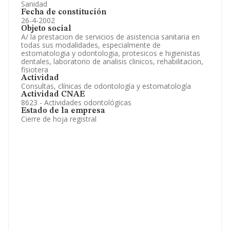
Sanidad
Fecha de constitución
26-4-2002
Objeto social
A/ la prestacion de servicios de asistencia sanitaria en
todas sus modalidades, especialmente de
estomatologia y odontologia, protesicos e higienistas
dentales, laboratorio de analisis clinicos, rehabilitacion,
fisiotera
Actividad
Consultas, clínicas de odontología y estomatología
Actividad CNAE
8623 - Actividades odontológicas
Estado de la empresa
Cierre de hoja registral