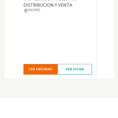
DISTRIBUCION Y VENTA
MADRID
VER INFORME
VER FICHA