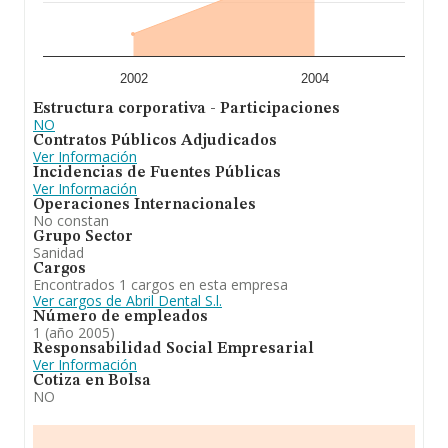
2002
2004
Estructura corporativa - Participaciones
NO
Contratos Públicos Adjudicados
Ver Información
Incidencias de Fuentes Públicas
Ver Información
Operaciones Internacionales
No constan
Grupo Sector
Sanidad
Cargos
Encontrados 1 cargos en esta empresa
Ver cargos de Abril Dental S.l.
Número de empleados
1 (año 2005)
Responsabilidad Social Empresarial
Ver Información
Cotiza en Bolsa
NO