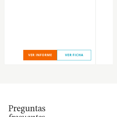
VER INFORME
VER FICHA
Preguntas