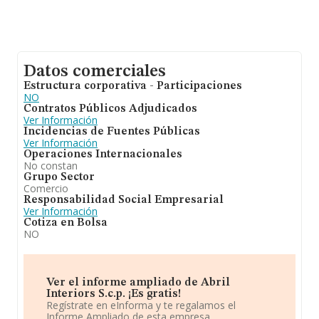
Datos comerciales
Estructura corporativa - Participaciones
NO
Contratos Públicos Adjudicados
Ver Información
Incidencias de Fuentes Públicas
Ver Información
Operaciones Internacionales
No constan
Grupo Sector
Comercio
Responsabilidad Social Empresarial
Ver Información
Cotiza en Bolsa
NO
Ver el informe ampliado de Abril
Interiors S.c.p. ¡Es gratis!
Regístrate en eInforma y te regalamos el
Informe Ampliado de esta empresa.