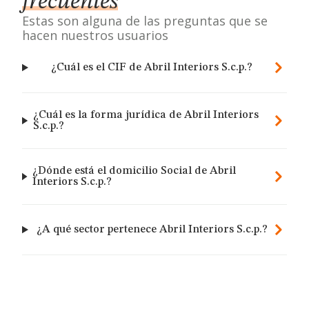
frecuentes
Estas son alguna de las preguntas que se
hacen nuestros usuarios
¿Cuál es el CIF de Abril Interiors S.c.p.?
¿Cuál es la forma jurídica de Abril Interiors
S.c.p.?
¿Dónde está el domicilio Social de Abril
Interiors S.c.p.?
¿A qué sector pertenece Abril Interiors S.c.p.?